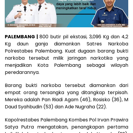
PALEMBANG |
800 butir pil ekstasi, 3,096 Kg dan 4,2
Kg daun ganja diamankan Satres Narkoba
Polrestabes Palembang. Kuat dugaan barang bukti
narkoba tersebut milik jaringan narkotika yang
menjadikan Kota Palembang sebagai wilayah
peredarannya.
Barang bukti narkoba tersebut diamankan dari
empat orang tersangka yang ditangkap terpisah.
Mereka adalah Pan Riadi Agam (46), Rosisko (36), M
Daud Syahbudin (53) dan Ade Nugraha (22).
Kapolrestabes Palembang Kombes Pol Irvan Prawira
Satya Putra mengatakan, penangkapan pertama