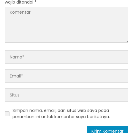
wajib ditandai
*
Simpan nama, email, dan situs web saya pada
peramban ini untuk komentar saya berikutnya.