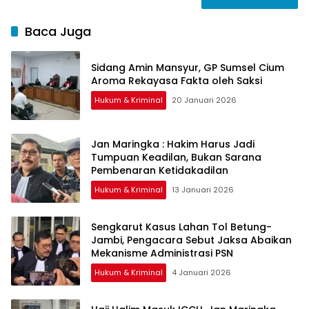
Baca Juga
Sidang Amin Mansyur, GP Sumsel Cium
Aroma Rekayasa Fakta oleh Saksi
Hukum & Kriminal
20 Januari 2026
Jan Maringka : Hakim Harus Jadi
Tumpuan Keadilan, Bukan Sarana
Pembenaran Ketidakadilan
Hukum & Kriminal
13 Januari 2026
Sengkarut Kasus Lahan Tol Betung-
Jambi, Pengacara Sebut Jaksa Abaikan
Mekanisme Administrasi PSN
Hukum & Kriminal
4 Januari 2026