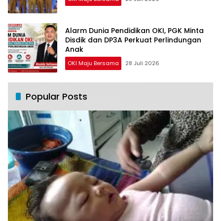
Alarm Dunia Pendidikan OKI, PGK Minta
Disdik dan DP3A Perkuat Perlindungan
Anak
OKI Maju Bersama
28 Juli 2026
Popular Posts