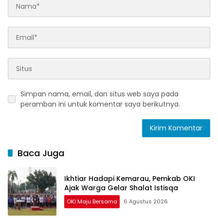
Simpan nama, email, dan situs web saya pada
peramban ini untuk komentar saya berikutnya.
Baca Juga
Ikhtiar Hadapi Kemarau, Pemkab OKI
Ajak Warga Gelar Shalat Istisqa
OKI Maju Bersama
6 Agustus 2026