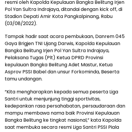
resmi oleh Kapolda Kepulauan Bangka Belitung Irjen
Pol Yan Sultra Indrajaya, ditandai dengan kick off, di
Stadion Depati Amir Kota Pangkalpinang, Rabu
(03/08/2022).
Tampak hadir saat acara pembukaan, Danrem 045
Gaya Brigjen TNI Ujang Darwis, Kapolda Kepulauan
Bangka Belitung Irjen Pol Yan Sultra Indrajaya,
Pelaksana Tugas (Plt) Ketua DPRD Provinsi
kepulauan Bangka Belitung Adet Mastur, Ketua
Asprov PSSI Babel dan unsur Forkominda, Beserta
tamu undangan.
“Kita mengharapkan kepada semua peserta Liga
Santri untuk menjunjung tinggi sportivitas,
kedepankan rasa persahabatan, persaudaraan dan
mampu membawa nama baik Provinsi Kepulauan
Bangka Belitung ke tingkat nasional,” kata Kapolda
saat membuka secara resmi Liga Santri PSSI Piala