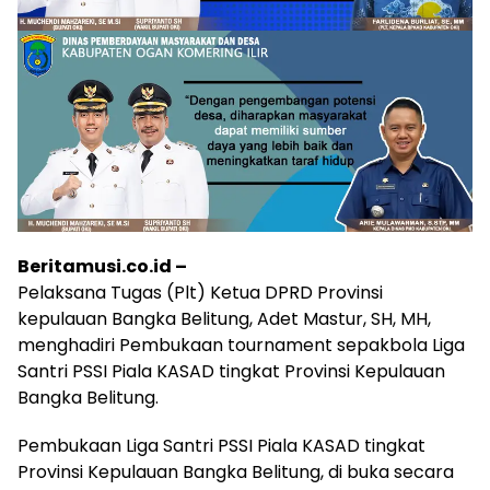
Beritamusi.co.id –
Pelaksana Tugas (Plt) Ketua DPRD Provinsi
kepulauan Bangka Belitung, Adet Mastur, SH, MH,
menghadiri Pembukaan tournament sepakbola Liga
Santri PSSI Piala KASAD tingkat Provinsi Kepulauan
Bangka Belitung.
Pembukaan Liga Santri PSSI Piala KASAD tingkat
Provinsi Kepulauan Bangka Belitung, di buka secara