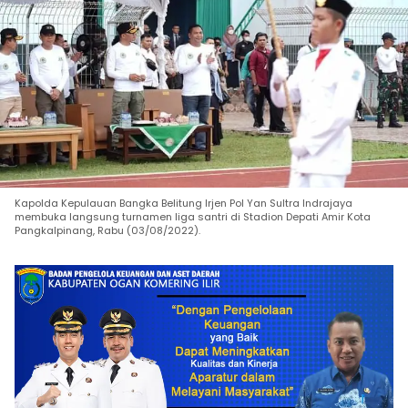
Kapolda Kepulauan Bangka Belitung Irjen Pol Yan Sultra Indrajaya
membuka langsung turnamen liga santri di Stadion Depati Amir Kota
Pangkalpinang, Rabu (03/08/2022).