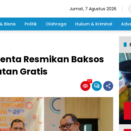
Jumat, 7 Agustus 2026
& Bisnis
Politik
Olahraga
Hukum & Kriminal
Adve
menta Resmikan Baksos
tan Gratis
171