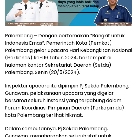
Palembang – Dengan bertemakan “Bangkit untuk
Indonesia Emas”, Pemerintah Kota (Pemkot)
Palembang gelar upacara Hari Kebangkitan Nasional
(Harkitnas) ke-116 tahun 2024, bertempat di
halaman kantor Sekretariat Daerah (Setda)
Palembang, Senin (20/5/2024).
Inspektur upacara itu dipimpin Pj Sekda Palembang,
Gunawan, pelaksanaan upacara yang digelar
bersama seluruh instansi yang tergabung dalam
Forum Koordinasi Pimpinan Daerah (Forkopimda)
kota Palembang terlihat hikmat.
Dalam sambutannya, Pj Sekda Palembang,
Gunawan, mengharapkan seluruh staf untuk