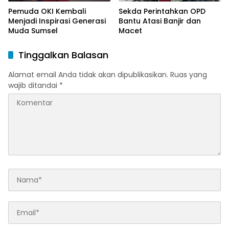
Pemuda OKI Kembali
Sekda Perintahkan OPD
Menjadi Inspirasi Generasi
Bantu Atasi Banjir dan
Muda Sumsel
Macet
Tinggalkan Balasan
Alamat email Anda tidak akan dipublikasikan.
Ruas yang
wajib ditandai
*