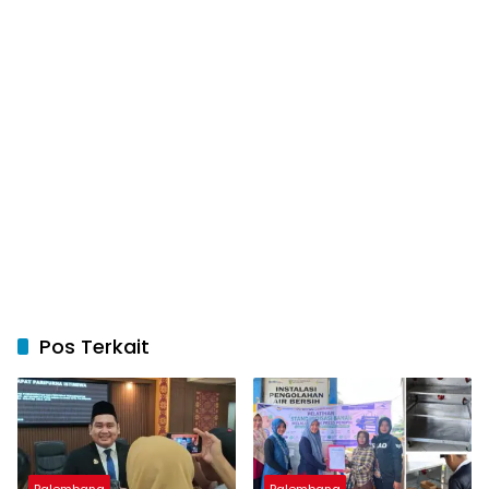
Pos Terkait