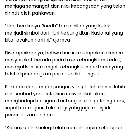
menjaga semangat dan nilai kebangsaan yang telah
dirintis oleh pahlawan.
“Hari berdirinya Boedi Otomo inilah yang kelak
menjadi simbol dari Hari Kebangkitan Nasional yang
kita rayakan hari ini,” ujarnya.
Disampaikannya, bahwa hari ini merupakan dimana
masyarakat berada pada fase kebangkitan kedua,
melanjutkan semangat kebangkitan pertama yang
telah dipancangkan para pendiri bangsa.
Berbeda dengan perjuangan yang telah dirintis lebih
dari seabad yang lalu, kini masyarakat akan
menghadapi beragam tantangan dan peluang baru,
sepetti kemajuan teknologi yabg jugo menjadi
penanda zaman baru.
“Kemajuan teknologi telah menghampiri kehidupan