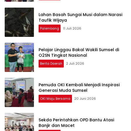
Lahan Basah Sungai Musi dalam Narasi
Taufik Wijaya
Palembang
11 Juli 2026
Pelajar Linggau Bakal Wakili Sumsel di
O2SN Tingkat Nasional
Berita Daerah
2 Juli 2026
Pemuda OKI Kembali Menjadi Inspirasi
Generasi Muda Sumsel
OKI Maju Bersama
20 Juni 2026
Sekda Perintahkan OPD Bantu Atasi
Banjir dan Macet