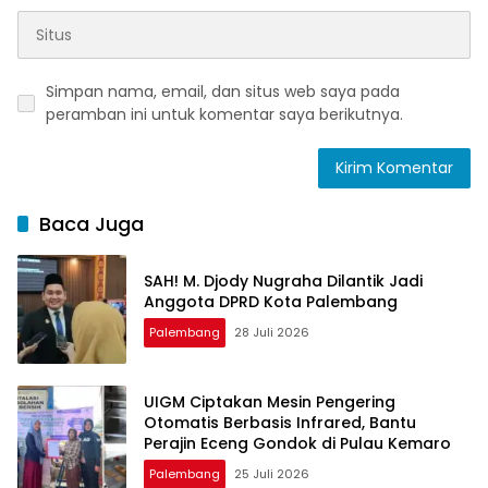
Simpan nama, email, dan situs web saya pada
peramban ini untuk komentar saya berikutnya.
Baca Juga
SAH! M. Djody Nugraha Dilantik Jadi
Anggota DPRD Kota Palembang
Palembang
28 Juli 2026
UIGM Ciptakan Mesin Pengering
Otomatis Berbasis Infrared, Bantu
Perajin Eceng Gondok di Pulau Kemaro
Palembang
25 Juli 2026