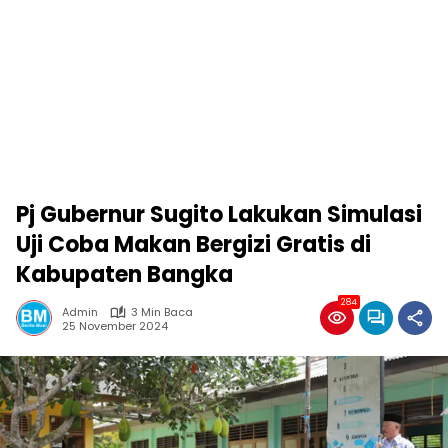
Pj Gubernur Sugito Lakukan Simulasi
Uji Coba Makan Bergizi Gratis di
Kabupaten Bangka
284
Admin
3 Min Baca
25 November 2024