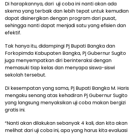
Di harapkannya, dari uji coba ini nanti akan ada
skema yang terbaik dan lebih tepat untuk kemudian
dapat disinergikan dengan program dari pusat,
sehingga nanti dapat menjadi satu yang efisien dan
efektif.
Tak hanya itu, didampingi Pj Bupati Bangka dan
Forkopimda Kabupaten Bangka, Pj Gubernur Sugito
juga menyempatkan diri berinteraksi dengan
memasuki tiap kelas dan menyapa siswa-siswi
sekolah tersebut.
Di kesempatan yang sama, Pj Bupati Bangka M. Haris
mengaku senang atas kehadiran Pj Gubernur Sugito
yang langsung menyaksikan uji coba makan bergizi
gratis ini.
“Nanti akan dilakukan sebanyak 4 kali, dan kita akan
melihat dari uji coba ini, apa yang harus kita evaluasi