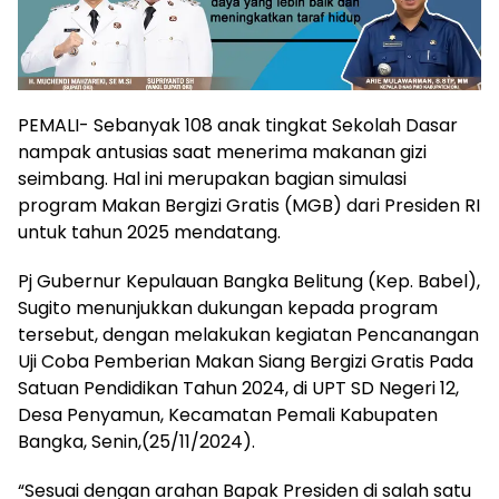
PEMALI- Sebanyak 108 anak tingkat Sekolah Dasar
nampak antusias saat menerima makanan gizi
seimbang. Hal ini merupakan bagian simulasi
program Makan Bergizi Gratis (MGB) dari Presiden RI
untuk tahun 2025 mendatang.
Pj Gubernur Kepulauan Bangka Belitung (Kep. Babel),
Sugito menunjukkan dukungan kepada program
tersebut, dengan melakukan kegiatan Pencanangan
Uji Coba Pemberian Makan Siang Bergizi Gratis Pada
Satuan Pendidikan Tahun 2024, di UPT SD Negeri 12,
Desa Penyamun, Kecamatan Pemali Kabupaten
Bangka, Senin,(25/11/2024).
“Sesuai dengan arahan Bapak Presiden di salah satu