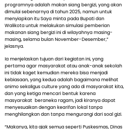
programnya adalah makan siang bergizi, yang akan
dimulai sebenarnya di tahun 2025, namun untuk
menyiapkan itu Saya minta pada Bupati dan
Walikota untuk melakukan simulasi pemberian
makanan siang bergizi ini di wilayahnya masing-
masing, selama bulan November-Desember,”
jelasnya.
Ia menjelaskan tujuan dari kegiatan ini, yang
pertama agar masyarakat atau anak-anak sekolah
ini tidak kaget kemudian mereka bisa menjadi
kebiasaan, yang kedua adalah bagaimana melihat
animo sekaligus culture yang ada di masyarakat kita,
dan yang ketiga mencari bentuk karena
masyarakat beraneka ragam, jadi kiranya dapat
menyesuaikan dengan kearifan lokal tanpa
menghilangkan dan tanpa mengurangi dari soal gizi.
“Makanya, kita ajak semua seperti Puskesmas, Dinas