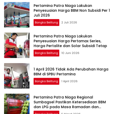
Pertamina Patra Niaga Lakukan
Penyesuaian Harga BBM Non Subsidi Per 1
Juli 2026
Bangka Belitung
2 Juli 2026
Pertamina Patra Niaga Lakukan
Penyesuaian Harga Pertamax Series,
Harga Pertalite dan Solar Subsidi Tetap
Bangka Belitung
10 Juni 2026
1 April 2026 Tidak Ada Perubahan Harga
BBM di SPBU Pertamina
Bangka Belitung
1 April 2026
Pertamina Patra Niaga Regional
Sumbagsel Pastikan Ketersediaan BBM
dan LPG pada Masa Ramadan dan
Menjelang Idulfitri