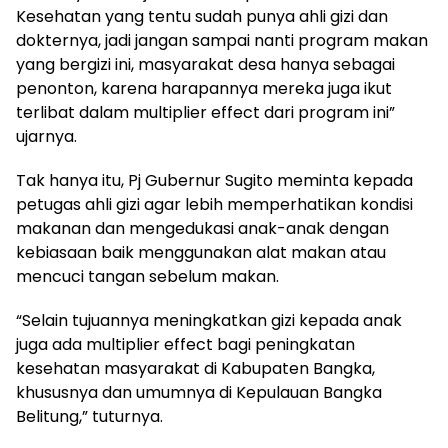
Kesehatan yang tentu sudah punya ahli gizi dan
dokternya, jadi jangan sampai nanti program makan
yang bergizi ini, masyarakat desa hanya sebagai
penonton, karena harapannya mereka juga ikut
terlibat dalam multiplier effect dari program ini”
ujarnya.
Tak hanya itu, Pj Gubernur Sugito meminta kepada
petugas ahli gizi agar lebih memperhatikan kondisi
makanan dan mengedukasi anak-anak dengan
kebiasaan baik menggunakan alat makan atau
mencuci tangan sebelum makan.
“Selain tujuannya meningkatkan gizi kepada anak
juga ada multiplier effect bagi peningkatan
kesehatan masyarakat di Kabupaten Bangka,
khususnya dan umumnya di Kepulauan Bangka
Belitung,” tuturnya.