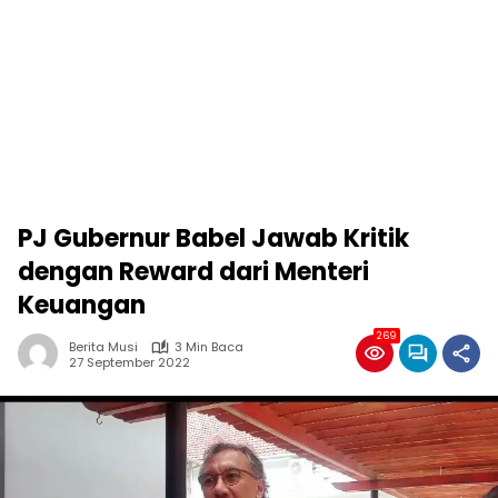
PJ Gubernur Babel Jawab Kritik
dengan Reward dari Menteri
Keuangan
269
Berita Musi
3 Min Baca
27 September 2022