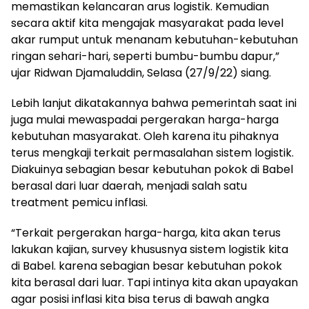
memastikan kelancaran arus logistik. Kemudian
secara aktif kita mengajak masyarakat pada level
akar rumput untuk menanam kebutuhan-kebutuhan
ringan sehari-hari, seperti bumbu-bumbu dapur,”
ujar Ridwan Djamaluddin, Selasa (27/9/22) siang.
Lebih lanjut dikatakannya bahwa pemerintah saat ini
juga mulai mewaspadai pergerakan harga-harga
kebutuhan masyarakat. Oleh karena itu pihaknya
terus mengkaji terkait permasalahan sistem logistik.
Diakuinya sebagian besar kebutuhan pokok di Babel
berasal dari luar daerah, menjadi salah satu
treatment pemicu inflasi.
“Terkait pergerakan harga-harga, kita akan terus
lakukan kajian, survey khususnya sistem logistik kita
di Babel. karena sebagian besar kebutuhan pokok
kita berasal dari luar. Tapi intinya kita akan upayakan
agar posisi inflasi kita bisa terus di bawah angka