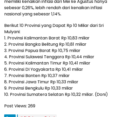
memiliki kenaikan inflasi dari Mei ke Agustus hanya
sebesar 0,26%, lebih rendah dari kenaikan inflasi
nasional yang sebesar 1,14%.
Berikut 10 Provinsi yang Dapat Rp 10 Miliar dari Sri
Mulyani:
1. Provinsi Kalimantan Barat Rp 10,83 miliar
2. Provinsi Bangka Belitung Rp 10,81 miliar
3. Provinsi Papua Barat Rp 10,75 miliar
4. Provinsi Sulawesi Tenggara Rp 10,44 miliar
5. Provinsi Kalimantan Timur Rp 10,41 miliar
6. Provinsi DI Yogyakarta Rp 10,41 miliar
7. Provinsi Banten Rp 10,37 miliar
8. Provinsi Jawa Timur Rp 10,33 miliar
9. Provinsi Bengkulu Rp 10,33 miliar
10. Provinsi Sumatera Selatan Rp 10,32 miliar. (Doni)
Post Views:
269