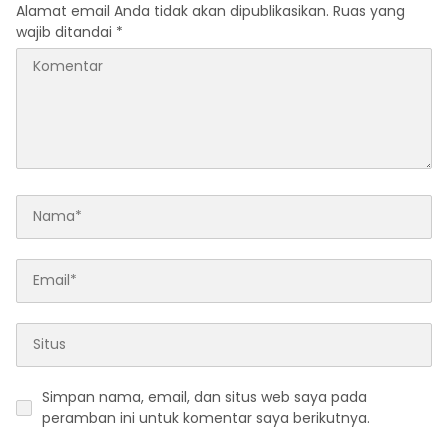
Alamat email Anda tidak akan dipublikasikan.
Ruas yang
wajib ditandai
*
Simpan nama, email, dan situs web saya pada
peramban ini untuk komentar saya berikutnya.