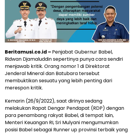
Beritamusi.co.id –
Penjabat Gubernur Babel,
Ridwan Djamaluddin sepertinya punya cara sendiri
menjawab kritik. Orang nomor 1 di Direktorat
Jenderal Mineral dan Batubara tersebut
membuktikan sesuatu yang lebih penting dari
merespon kritik.
Kemarin (26/9/2022), saat dirinya sedang
melakukan Rapat Dengar Pendapat (RDP) dengan
para penambang rakyat Babel, di tempat lain,
Menteri Keuangan RI, Sri Mulyani mengumumkan
posisi Babel sebagai Runner up provinsi terbaik yang