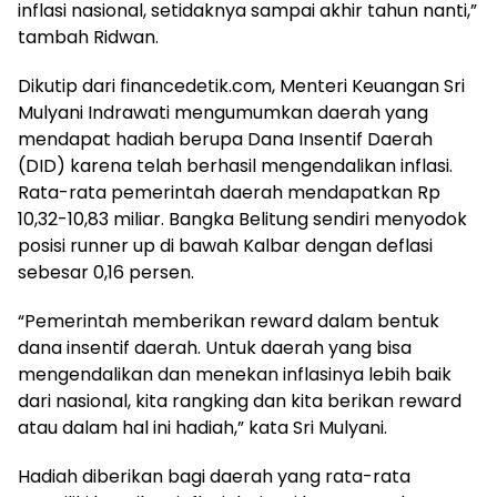
inflasi nasional, setidaknya sampai akhir tahun nanti,”
tambah Ridwan.
Dikutip dari financedetik.com, Menteri Keuangan Sri
Mulyani Indrawati mengumumkan daerah yang
mendapat hadiah berupa Dana Insentif Daerah
(DID) karena telah berhasil mengendalikan inflasi.
Rata-rata pemerintah daerah mendapatkan Rp
10,32-10,83 miliar. Bangka Belitung sendiri menyodok
posisi runner up di bawah Kalbar dengan deflasi
sebesar 0,16 persen.
“Pemerintah memberikan reward dalam bentuk
dana insentif daerah. Untuk daerah yang bisa
mengendalikan dan menekan inflasinya lebih baik
dari nasional, kita rangking dan kita berikan reward
atau dalam hal ini hadiah,” kata Sri Mulyani.
Hadiah diberikan bagi daerah yang rata-rata