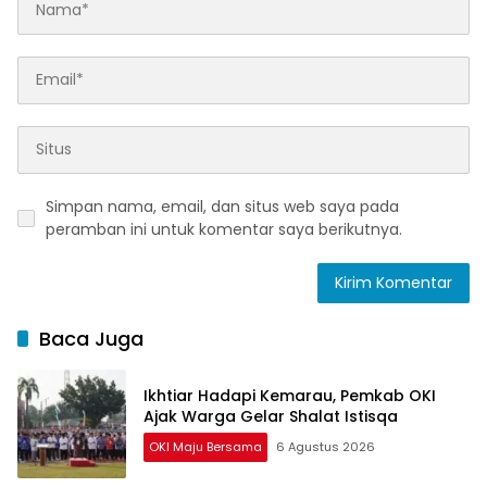
Simpan nama, email, dan situs web saya pada
peramban ini untuk komentar saya berikutnya.
Baca Juga
Ikhtiar Hadapi Kemarau, Pemkab OKI
Ajak Warga Gelar Shalat Istisqa
OKI Maju Bersama
6 Agustus 2026