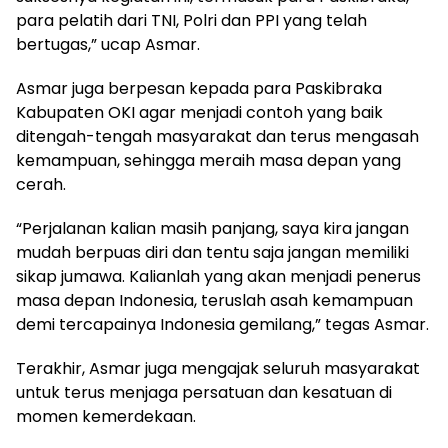
para pelatih dari TNI, Polri dan PPI yang telah
bertugas,” ucap Asmar.
Asmar juga berpesan kepada para Paskibraka
Kabupaten OKI agar menjadi contoh yang baik
ditengah-tengah masyarakat dan terus mengasah
kemampuan, sehingga meraih masa depan yang
cerah.
“Perjalanan kalian masih panjang, saya kira jangan
mudah berpuas diri dan tentu saja jangan memiliki
sikap jumawa. Kalianlah yang akan menjadi penerus
masa depan Indonesia, teruslah asah kemampuan
demi tercapainya Indonesia gemilang,” tegas Asmar.
Terakhir, Asmar juga mengajak seluruh masyarakat
untuk terus menjaga persatuan dan kesatuan di
momen kemerdekaan.