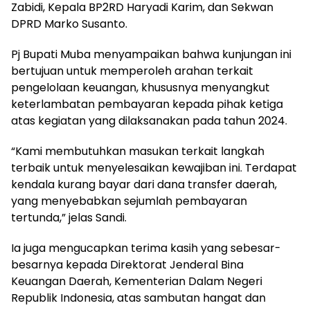
Zabidi, Kepala BP2RD Haryadi Karim, dan Sekwan
DPRD Marko Susanto.
Pj Bupati Muba menyampaikan bahwa kunjungan ini
bertujuan untuk memperoleh arahan terkait
pengelolaan keuangan, khususnya menyangkut
keterlambatan pembayaran kepada pihak ketiga
atas kegiatan yang dilaksanakan pada tahun 2024.
“Kami membutuhkan masukan terkait langkah
terbaik untuk menyelesaikan kewajiban ini. Terdapat
kendala kurang bayar dari dana transfer daerah,
yang menyebabkan sejumlah pembayaran
tertunda,” jelas Sandi.
Ia juga mengucapkan terima kasih yang sebesar-
besarnya kepada Direktorat Jenderal Bina
Keuangan Daerah, Kementerian Dalam Negeri
Republik Indonesia, atas sambutan hangat dan