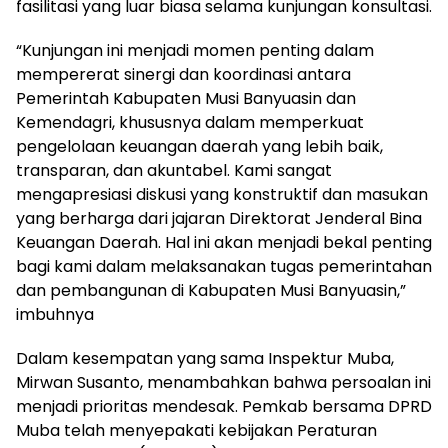
fasilitasi yang luar biasa selama kunjungan konsultasi.
“Kunjungan ini menjadi momen penting dalam
mempererat sinergi dan koordinasi antara
Pemerintah Kabupaten Musi Banyuasin dan
Kemendagri, khususnya dalam memperkuat
pengelolaan keuangan daerah yang lebih baik,
transparan, dan akuntabel. Kami sangat
mengapresiasi diskusi yang konstruktif dan masukan
yang berharga dari jajaran Direktorat Jenderal Bina
Keuangan Daerah. Hal ini akan menjadi bekal penting
bagi kami dalam melaksanakan tugas pemerintahan
dan pembangunan di Kabupaten Musi Banyuasin,”
imbuhnya
Dalam kesempatan yang sama Inspektur Muba,
Mirwan Susanto, menambahkan bahwa persoalan ini
menjadi prioritas mendesak. Pemkab bersama DPRD
Muba telah menyepakati kebijakan Peraturan