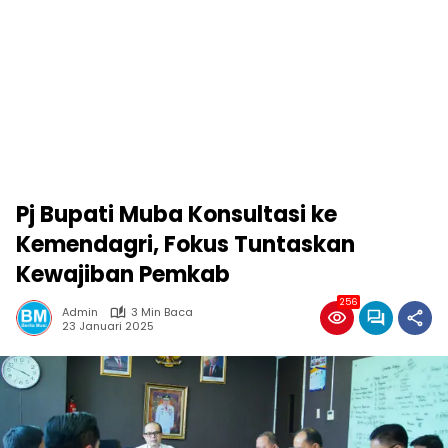
Pj Bupati Muba Konsultasi ke
Kemendagri, Fokus Tuntaskan
Kewajiban Pemkab
256
Admin
3 Min Baca
23 Januari 2025