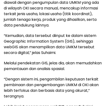
diawali dengan pengumpulan data UMKM yang ada
di wilayah OKI secara manual, mencakup informasi
terkait jenis usaha, lokasi usaha (titik koordinat),
jumlah tenaga kerja, produk yang dihasilkan, serta
data pendukung lainnya.
“Kemudian, data tersebut diinput ke dalam sistem
Geographic Information System (GIS), sehingga
webGIS akan menampilkan data UMKM tersebut
secara digital,” jelas Suhaimi.
Melalui pendekatan GIS, jelas dia, akan memudahkan
pemantauan dan analisis spasial.
“Dengan sistem ini, pengambilan keputusan terkait
pembinaan dan pengembangan UMKM di OKI akan
lebih terfokus dan berbasis data yang akurat,”
terangnya.