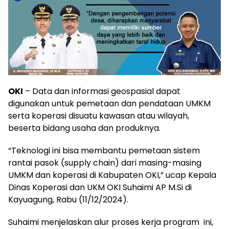
OKI
– Data dan informasi geospasial dapat
digunakan untuk pemetaan dan pendataan UMKM
serta koperasi disuatu kawasan atau wilayah,
beserta bidang usaha dan produknya.
“Teknologi ini bisa membantu pemetaan sistem
rantai pasok (supply chain) dari masing-masing
UMKM dan koperasi di Kabupaten OKI,” ucap Kepala
Dinas Koperasi dan UKM OKI Suhaimi AP M.Si di
Kayuagung, Rabu (11/12/2024).
Suhaimi menjelaskan alur proses kerja program ini,