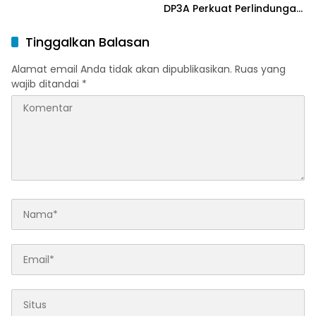
DP3A Perkuat Perlindungan
Anak
Tinggalkan Balasan
Alamat email Anda tidak akan dipublikasikan.
Ruas yang
wajib ditandai
*