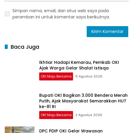
Simpan nama, email, dan situs web saya pada
peramban ini untuk komentar saya berikutnya.
Baca Juga
Ikhtiar Hadapi Kemarau, Pemkab OKI
Ajak Warga Gelar Shalat Istisqa
OKI Maju Bersama
6 Agustus 2026
Bupati OKI Bagikan 3.000 Bendera Merah
Putih, Ajak Masyarakat Semarakkan HUT
ke-81 RI
OKI Maju Bersama
2 Agustus 2026
DPC PDIP OKI Gelar Wawasan