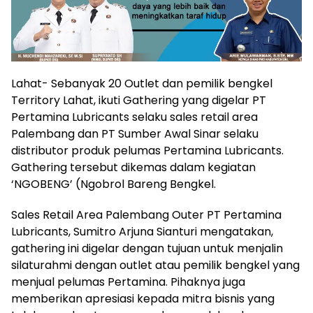
Lahat- Sebanyak 20 Outlet dan pemilik bengkel
Territory Lahat, ikuti Gathering yang digelar PT
Pertamina Lubricants selaku sales retail area
Palembang dan PT Sumber Awal Sinar selaku
distributor produk pelumas Pertamina Lubricants.
Gathering tersebut dikemas dalam kegiatan
‘NGOBENG’ (Ngobrol Bareng Bengkel.
Sales Retail Area Palembang Outer PT Pertamina
Lubricants, Sumitro Arjuna Sianturi mengatakan,
gathering ini digelar dengan tujuan untuk menjalin
silaturahmi dengan outlet atau pemilik bengkel yang
menjual pelumas Pertamina. Pihaknya juga
memberikan apresiasi kepada mitra bisnis yang