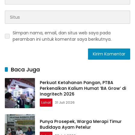
Simpan nama, email, dan situs web saya pada
peramban ini untuk komentar saya berikutnya.
Baca Juga
Perkuat Ketahanan Pangan, PTBA
Perkenalkan Kalium Humat ‘BA Grow’ di
Inagritech 2026
Lahat
31 Juli 2026
Punya Prosepek, Warga Merapi Timur
Budidaya Ayam Petelur