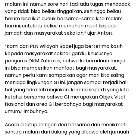
malam ini, namun sore hari tadi ada tugas mendadak
yang tidak bisa beliau tinggalkan, sehingga beliau
belum bisa ikut duduk bersama-sama kita malam
hari ini, untuk itu beliau memohon maaf kepada
jamaah dan masyarakat sekalian,” ujar Anton.
“Kami dari PLN Wilayah Babel juga berterima kasih
kepada masyarakat sekitar gardu, khususnya
pengurus DKM Zahra ini, bahwa keberadaan masjid
ini bisa memberikan manfaat bagi masyarakat,
namun perlu kami sampaikan agar mari kita saling
menjaga lingkungan GI ini, jangan sampai terjadi hal-
hal yang tidak kita inginkan, karena seperti yang kita
ketahui bersama bahwa GI merupakan Objek Vital
Nasional dan area GI berbahaya bagi masyarakat
umum,” imbuhnya.
Acara ditutup dengan doa bersama dan menikmati
santap malam dari dulang yang dibawa oleh jamaah