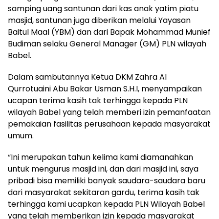
samping uang santunan dari kas anak yatim piatu
masjid, santunan juga diberikan melalui Yayasan
Baitul Maal (YBM) dan dari Bapak Mohammad Munief
Budiman selaku General Manager (GM) PLN wilayah
Babel.
Dalam sambutannya Ketua DKM Zahra Al
Qurrotuaini Abu Bakar Usman S.H.I, menyampaikan
ucapan terima kasih tak terhingga kepada PLN
wilayah Babel yang telah memberi izin pemanfaatan
pemakaian fasilitas perusahaan kepada masyarakat
umum.
“Ini merupakan tahun kelima kami diamanahkan
untuk mengurus masjid ini, dan dari masjid ini, saya
pribadi bisa memiliki banyak saudara-saudara baru
dari masyarakat sekitaran gardu, terima kasih tak
terhingga kami ucapkan kepada PLN Wilayah Babel
yang telah memberikan izin kepada masyarakat