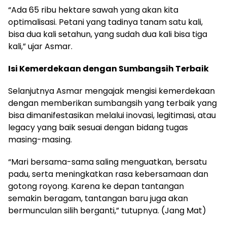
“Ada 65 ribu hektare sawah yang akan kita
optimalisasi. Petani yang tadinya tanam satu kali,
bisa dua kali setahun, yang sudah dua kali bisa tiga
kali,” ujar Asmar.
Isi Kemerdekaan dengan Sumbangsih Terbaik
Selanjutnya Asmar mengajak mengisi kemerdekaan
dengan memberikan sumbangsih yang terbaik yang
bisa dimanifestasikan melalui inovasi, legitimasi, atau
legacy yang baik sesuai dengan bidang tugas
masing-masing.
“Mari bersama-sama saling menguatkan, bersatu
padu, serta meningkatkan rasa kebersamaan dan
gotong royong. Karena ke depan tantangan
semakin beragam, tantangan baru juga akan
bermunculan silih berganti,” tutupnya. (Jang Mat)