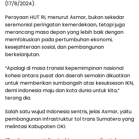
(17/8/2024).
Perayaan HUT RI, menurut Asmar, bukan sekedar
seremonial peringatan kemerdekaan, tetapi juga
merancang masa depan yang lebih baik dengan
memfokuskan pada pertumbuhan ekonomi,
kesejahteraan sosial, dan pembangunan
berkelanjutan.
“Apalagi di masa transisi kepemimpinan nasional
kohesi antara pusat dan daerah semakin dikuatkan
untuk memberikan sumbangsih atas kesuksesan IKN,
demi indonesia maju dan kota dunia untuk kita,”
terang dia.
Salah satu wujud Indonesia sentris, jelas Asmar, yaitu
pembangunan infrastruktur tol trans Sumatera yang
melintasi Kabupaten OKI.