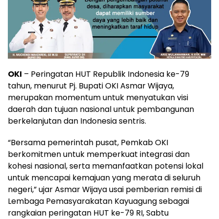
OKI
– Peringatan HUT Republik Indonesia ke-79
tahun, menurut Pj. Bupati OKI Asmar Wijaya,
merupakan momentum untuk menyatukan visi
daerah dan tujuan nasional untuk pembangunan
berkelanjutan dan Indonesia sentris.
“Bersama pemerintah pusat, Pemkab OKI
berkomitmen untuk memperkuat integrasi dan
kohesi nasional, serta memanfaatkan potensi lokal
untuk mencapai kemajuan yang merata di seluruh
negeri,” ujar Asmar Wijaya usai pemberian remisi di
Lembaga Pemasyarakatan Kayuagung sebagai
rangkaian peringatan HUT ke-79 RI, Sabtu