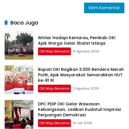
Baca Juga
Ikhtiar Hadapi Kemarau, Pemkab OKI
Ajak Warga Gelar Shalat Istisqa
OKI Maju Bersama
6 Agustus 2026
Bupati OKI Bagikan 3.000 Bendera Merah
Putih, Ajak Masyarakat Semarakkan HUT
ke-81 RI
OKI Maju Bersama
2 Agustus 2026
DPC PDIP OKI Gelar Wawasan
Kebangsaan, Jadikan Kudatuli Inspirasi
Perjuangan Demokrasi
OKI Maju Bersama
31 Juli 2026