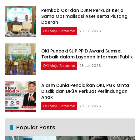
Pemkab OKI dan DJKN Perkuat Kerja
Sama Optimalisasi Aset serta Piutang
Daerah
OKI Maju Bersama
29 Juli 2026
OKI Puncaki SLIP PPID Award Sumsel,
Terbaik dalam Layanan Informasi Publik
OKI Maju Bersama
28 Juli 2026
Alarm Dunia Pendidikan OKI, PGK Minta
Disdik dan DP3A Perkuat Perlindungan
Anak
OKI Maju Bersama
28 Juli 2026
Popular Posts