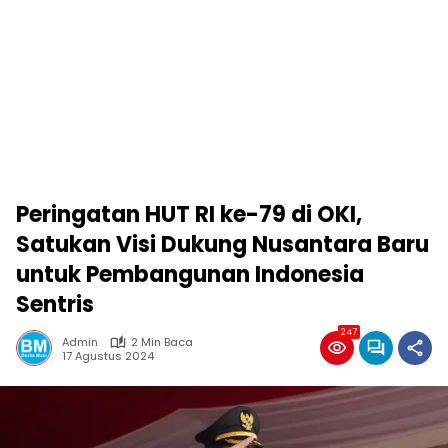
Peringatan HUT RI ke-79 di OKI,
Satukan Visi Dukung Nusantara Baru
untuk Pembangunan Indonesia
Sentris
247
Admin
2 Min Baca
17 Agustus 2024