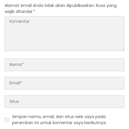
Alamat email Anda tidak akan dipublikasikan.
Ruas yang
wajib ditandai
*
Simpan nama, email, dan situs web saya pada
peramban ini untuk komentar saya berikutnya.