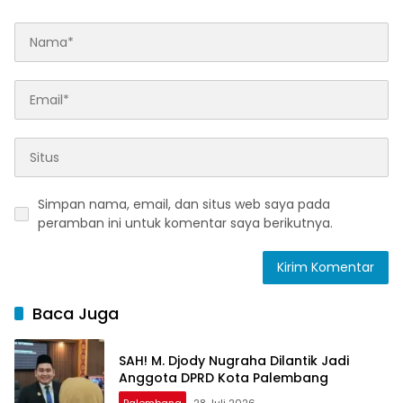
Simpan nama, email, dan situs web saya pada
peramban ini untuk komentar saya berikutnya.
Baca Juga
SAH! M. Djody Nugraha Dilantik Jadi
Anggota DPRD Kota Palembang