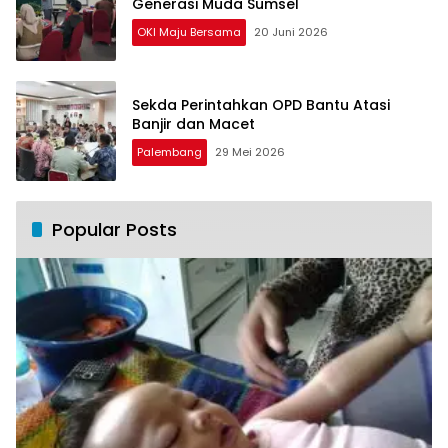
Generasi Muda Sumsel
OKI Maju Bersama
20 Juni 2026
Sekda Perintahkan OPD Bantu Atasi
Banjir dan Macet
Palembang
29 Mei 2026
Popular Posts