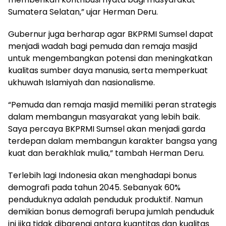
Sumatera Selatan,” ujar Herman Deru.
Gubernur juga berharap agar BKPRMI Sumsel dapat
menjadi wadah bagi pemuda dan remaja masjid
untuk mengembangkan potensi dan meningkatkan
kualitas sumber daya manusia, serta memperkuat
ukhuwah Islamiyah dan nasionalisme.
“Pemuda dan remaja masjid memiliki peran strategis
dalam membangun masyarakat yang lebih baik.
Saya percaya BKPRMI Sumsel akan menjadi garda
terdepan dalam membangun karakter bangsa yang
kuat dan berakhlak mulia,” tambah Herman Deru.
Terlebih lagi Indonesia akan menghadapi bonus
demografi pada tahun 2045. Sebanyak 60%
penduduknya adalah penduduk produktif. Namun
demikian bonus demografi berupa jumlah penduduk
ini jika tidak dibarengi antara kuantitas dan kualitas