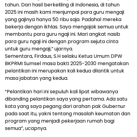
tahun. Dari hasil berkeliling di Indonesia, di tahun
2025 ini masih kami menjumpai para guru mengaji
yang gajinya hanya 50 ribu saja. Padahal mereka
bekerja dengan ikhlas. Saya mengajak semua untuk
membantu para guru ngaji ini. Mari angkat nasib
para guru ngaji ini dengan program sejuta cinta
untuk guru mengaji,” ujarnya.
Sementara, Firdaus, S.H selaku Ketua Umum DPW
BKPRMI Sumsel masa bakti 2025-2030 mengatakan
pelantikan ini merupakan kali kedua dilantik untuk
masa jabatan yang kedua.
“Pelantikan hari ini sepuluh kali lipat wibawanya
dibanding pelantikan saya yang pertama. Ada satu
kata yang saya pegang dari arahan pak Gubernur
pada saat itu, yakni tentang masalah keumatan dan
program yang menjadi pekerjaan rumah bagi
semua”, ucapnya.