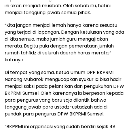
ini akan menjadi musibah. Oleh sebab itu, hal ini
menjadi tanggung jawab semua pihak.
“Kita jangan menjadi lemah hanya karena sesuatu
yang terjadi di lapangan. Dengan ketulusan yang ada
di kita semua, maka jumlah guru mengaji akan
merata. Begitu pula dengan pemerataan jumlah
rumah tahfidz di seluruh daerah harus merata,”
katanya.
Di tempat yang sama, Ketua Umum DPP BKPRMI
Nanang Mubarok mengucapkan syukur ia bisa hadir
menjadi saksi pada pelantikan dan pengukuhan DPW
BKPRMI Sumsel. Oleh karenanya ia berpesan kepada
para pengurus yang baru saja dilantik bahwa
tanggung jawab para ustadz-ustadzah ada di
pundak para pengurus DPW BKPRMI Sumsel.
“BKPRMI ini organisasi yang sudah berdiri sejak 48