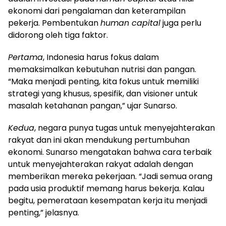
ekonomi dari pengalaman dan keterampilan
pekerja. Pembentukan
human capital
juga perlu
didorong oleh tiga faktor.
Pertama
, Indonesia harus fokus dalam
memaksimalkan kebutuhan nutrisi dan pangan.
“Maka menjadi penting, kita fokus untuk memiliki
strategi yang khusus, spesifik, dan visioner untuk
masalah ketahanan pangan,” ujar Sunarso.
Kedua
, negara punya tugas untuk menyejahterakan
rakyat dan ini akan mendukung pertumbuhan
ekonomi. Sunarso mengatakan bahwa cara terbaik
untuk menyejahterakan rakyat adalah dengan
memberikan mereka pekerjaan. “Jadi semua orang
pada usia produktif memang harus bekerja. Kalau
begitu, pemerataan kesempatan kerja itu menjadi
penting,” jelasnya.