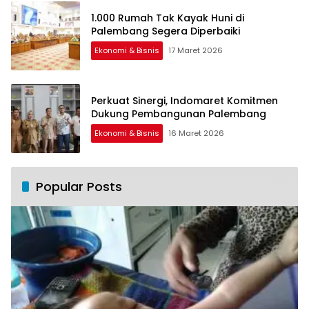
1.000 Rumah Tak Kayak Huni di
Palembang Segera Diperbaiki
Ekonomi & Bisnis
17 Maret 2026
Perkuat Sinergi, Indomaret Komitmen
Dukung Pembangunan Palembang
Ekonomi & Bisnis
16 Maret 2026
Popular Posts