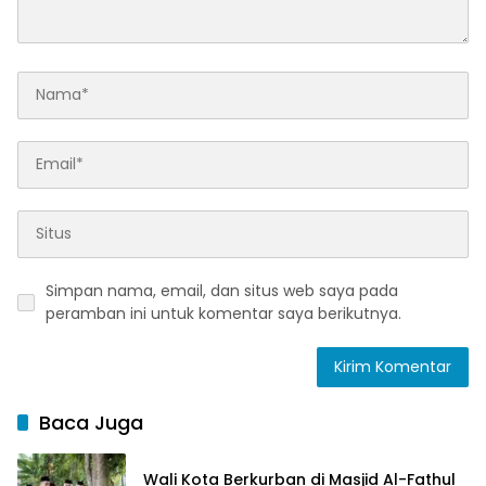
Simpan nama, email, dan situs web saya pada
peramban ini untuk komentar saya berikutnya.
Baca Juga
Wali Kota Berkurban di Masjid Al-Fathul