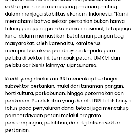
sektor pertanian memegang peranan penting
dalam menjaga stabilitas ekonomi Indonesia. “Kami
memahami bahwa sektor pertanian bukan hanya
tulang punggung perekonomian nasional, tetapi juga
kunci dalam memastikan ketahanan pangan bagi
masyarakat. Oleh karena itu, kami terus
memperluas akses pembiayaan kepada para
pelaku di sektor ini, termasuk petani, UMKM, dan
pelaku agribisnis lainnya,” ujar Sunarso.
Kredit yang disalurkan BRI mencakup berbagai
subsektor pertanian, mulai dari tanaman pangan,
hortikultura, perkebunan, hingga peternakan dan
perikanan. Pendekatan yang diambil BRI tidak hanya
fokus pada penyaluran dana, tetapi juga mencakup
pemberdayaan petani melalui program
pendampingan, pelatihan, dan digitalisasi sektor
pertanian.