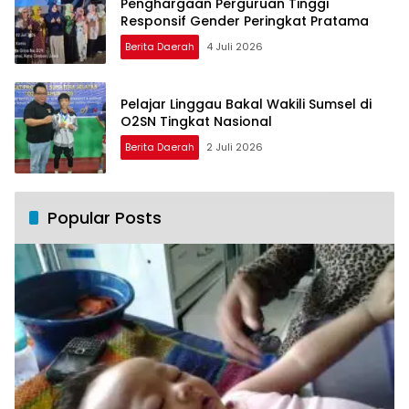
Penghargaan Perguruan Tinggi
Responsif Gender Peringkat Pratama
Berita Daerah
4 Juli 2026
Pelajar Linggau Bakal Wakili Sumsel di
O2SN Tingkat Nasional
Berita Daerah
2 Juli 2026
Popular Posts