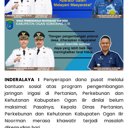
INDERALAYA I
Penyerapan dana pusat melalui
bantuan sosial atas program pengembangan
jaringan irigasi di Pertanian, Perkebunan dan
Kehutanan Kabupaten Ogan Ilir dinilai belum
maksimal. Pasalnya, Kepala Dinas Pertanian,
Perkebunan dan Kehutanan Kabupaten Ogan Ilir
Noorman merasa khawatir terjadi masalah
dikemudian hari.