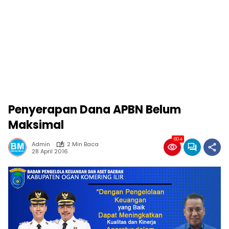
Penyerapan Dana APBN Belum
Maksimal
604
Admin
2 Min Baca
28 April 2016