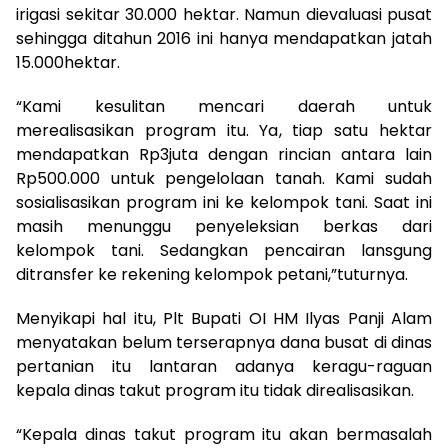
irigasi sekitar 30.000 hektar. Namun dievaluasi pusat
sehingga ditahun 2016 ini hanya mendapatkan jatah
15.000hektar.
“Kami kesulitan mencari daerah untuk
merealisasikan program itu. Ya, tiap satu hektar
mendapatkan Rp3juta dengan rincian antara lain
Rp500.000 untuk pengelolaan tanah. Kami sudah
sosialisasikan program ini ke kelompok tani. Saat ini
masih menunggu penyeleksian berkas dari
kelompok tani. Sedangkan pencairan lansgung
ditransfer ke rekening kelompok petani,”tuturnya.
Menyikapi hal itu, Plt Bupati OI HM Ilyas Panji Alam
menyatakan belum terserapnya dana busat di dinas
pertanian itu lantaran adanya keragu-raguan
kepala dinas takut program itu tidak direalisasikan.
“Kepala dinas takut program itu akan bermasalah