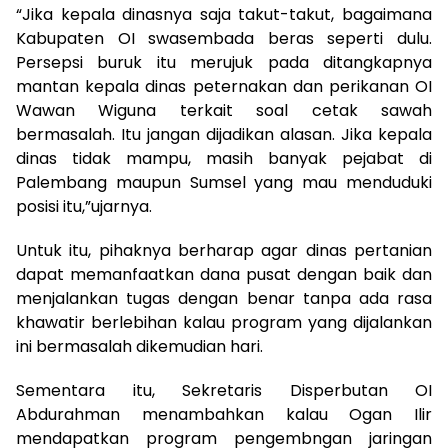
“Jika kepala dinasnya saja takut-takut, bagaimana
Kabupaten OI swasembada beras seperti dulu.
Persepsi buruk itu merujuk pada ditangkapnya
mantan kepala dinas peternakan dan perikanan OI
Wawan Wiguna terkait soal cetak sawah
bermasalah. Itu jangan dijadikan alasan. Jika kepala
dinas tidak mampu, masih banyak pejabat di
Palembang maupun Sumsel yang mau menduduki
posisi itu,”ujarnya.
Untuk itu, pihaknya berharap agar dinas pertanian
dapat memanfaatkan dana pusat dengan baik dan
menjalankan tugas dengan benar tanpa ada rasa
khawatir berlebihan kalau program yang dijalankan
ini bermasalah dikemudian hari.
Sementara itu, Sekretaris Disperbutan OI
Abdurahman menambahkan kalau Ogan Ilir
mendapatkan program pengembngan jaringan