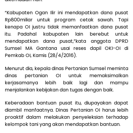
“Kabupaten Ogan Ilir ini mendapatkan dana pusat
Rp800miliar untuk program cetak sawah. Tapi
kenapa OI justru tidak memanfaatkan dana pusat
itu. Padahal kabupaten lain berebut untuk
mendapatkan dana pusat,”kata anggota DPRD
Sumsel MA Gantana usai reses dapil OKI-OI di
Pemkab OI, Kamis (28/4/2016).
Menurut dia, kepala dinas Pertanian Sumsel meminta
dinas pertanian OI untuk memaksimalkan
kerjasamanya lebih baik lagi dan mampu
menjalankan kebijakan dan tugas dengan baik.
Keberadaan bantuan pusat itu, diupayakan dapat
diambil manfaatnya. Dinas Pertanian OI harus lebih
proaktif dalam melakukan penyeleksian terhadap
kelompok tani yang akan mendapatkan bantuan.