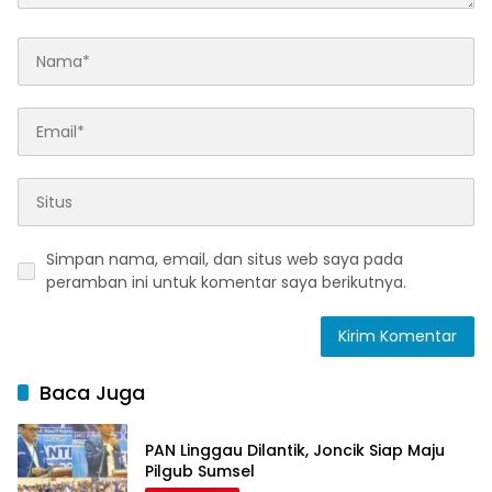
Simpan nama, email, dan situs web saya pada
peramban ini untuk komentar saya berikutnya.
Baca Juga
PAN Linggau Dilantik, Joncik Siap Maju
Pilgub Sumsel