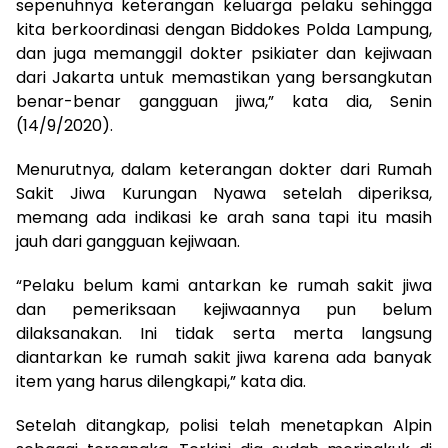
sepenuhnya keterangan keluarga pelaku sehingga
kita berkoordinasi dengan Biddokes Polda Lampung,
dan juga memanggil dokter psikiater dan kejiwaan
dari Jakarta untuk memastikan yang bersangkutan
benar-benar gangguan jiwa,” kata dia, Senin
(14/9/2020).
Menurutnya, dalam keterangan dokter dari Rumah
Sakit Jiwa Kurungan Nyawa setelah diperiksa,
memang ada indikasi ke arah sana tapi itu masih
jauh dari gangguan kejiwaan.
“Pelaku belum kami antarkan ke rumah sakit jiwa
dan pemeriksaan kejiwaannya pun belum
dilaksanakan. Ini tidak serta merta langsung
diantarkan ke rumah sakit jiwa karena ada banyak
item yang harus dilengkapi,” kata dia.
Setelah ditangkap, polisi telah menetapkan Alpin