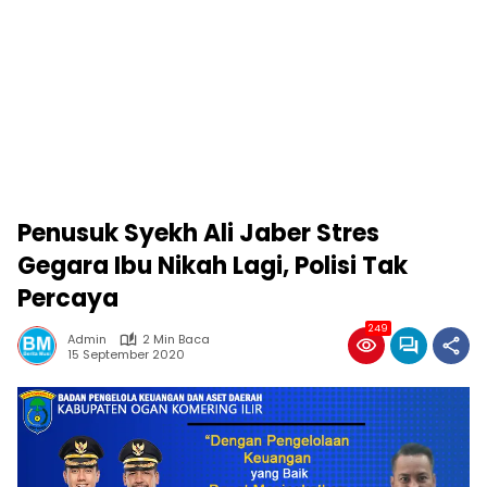
Penusuk Syekh Ali Jaber Stres
Gegara Ibu Nikah Lagi, Polisi Tak
Percaya
249
Admin
2 Min Baca
15 September 2020