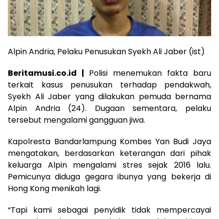
Alpin Andria, Pelaku Penusukan Syekh Ali Jaber (ist)
Beritamusi.co.id |
Polisi menemukan fakta baru
terkait kasus penusukan terhadap pendakwah,
Syekh Ali Jaber yang dilakukan pemuda bernama
Alpin Andria (24). Dugaan sementara, pelaku
tersebut mengalami gangguan jiwa.
Kapolresta Bandarlampung Kombes Yan Budi Jaya
mengatakan, berdasarkan keterangan dari pihak
keluarga Alpin mengalami stres sejak 2016 lalu.
Pemicunya diduga gegara ibunya yang bekerja di
Hong Kong menikah lagi.
“Tapi kami sebagai penyidik tidak mempercayai