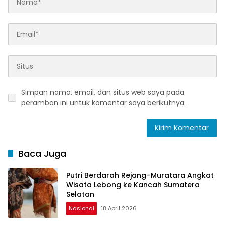
Simpan nama, email, dan situs web saya pada
peramban ini untuk komentar saya berikutnya.
Baca Juga
Putri Berdarah Rejang–Muratara Angkat
Wisata Lebong ke Kancah Sumatera
Selatan
Nasional
18 April 2026