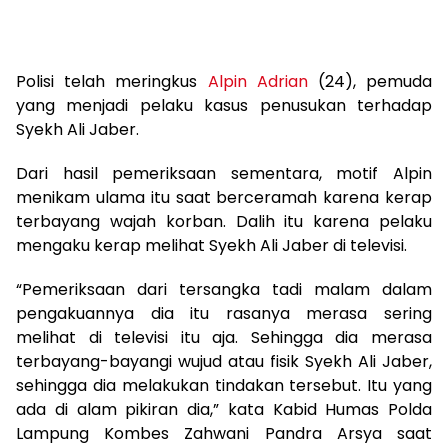
Polisi telah meringkus
Alpin Adrian
(24), pemuda
yang menjadi pelaku kasus penusukan terhadap
Syekh Ali Jaber.
Dari hasil pemeriksaan sementara, motif Alpin
menikam ulama itu saat berceramah karena kerap
terbayang wajah korban. Dalih itu karena pelaku
mengaku kerap melihat Syekh Ali Jaber di televisi.
“Pemeriksaan dari tersangka tadi malam dalam
pengakuannya dia itu rasanya merasa sering
melihat di televisi itu aja. Sehingga dia merasa
terbayang-bayangi wujud atau fisik Syekh Ali Jaber,
sehingga dia melakukan tindakan tersebut. Itu yang
ada di alam pikiran dia,” kata Kabid Humas Polda
Lampung Kombes Zahwani Pandra Arsya saat