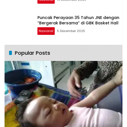
Puncak Perayaan 35 Tahun JNE dengan
“Bergerak Bersama” di GBK Basket Hall
Nasional
5 Desember 2025
Popular Posts