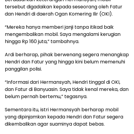
tersebut digadaikan kepada seseorang oleh Fatur
dan Hendri di daerah Ogan Komering Ilir (OKI).
“Mereka hanya memberi janji tanpa itikad baik
mengembalikan mobil. Saya mengalami kerugian
hingga Rp 160 juta,” tambahnya.
Ardi berharap, pihak berwenang segera menangkap
Hendri dan Fatur yang hingga kini belum memenuhi
panggilan polisi.
“Informasi dari Hermansyah, Hendri tinggal di OKI,
dan Fatur di Banyuasin. Saya tidak kenal mereka, dan
belum pernah bertemu,” tegasnya.
Sementara itu, istri Hermansyah berharap mobil
yang dipinjamkan kepada Hendri dan Fatur segera
dikembalikan agar suaminya dapat bebas.