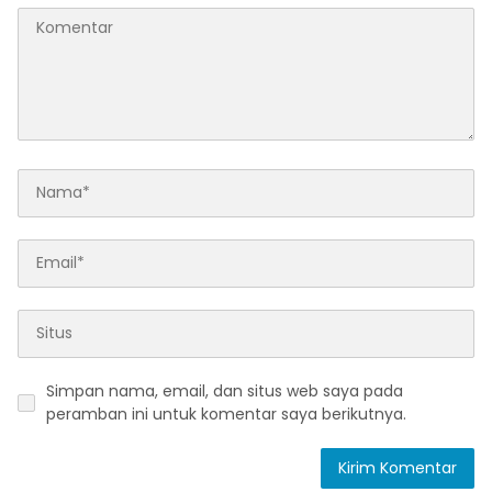
Simpan nama, email, dan situs web saya pada
peramban ini untuk komentar saya berikutnya.