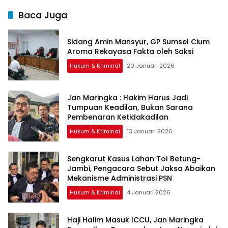
Baca Juga
Sidang Amin Mansyur, GP Sumsel Cium
Aroma Rekayasa Fakta oleh Saksi
Hukum & Kriminal
20 Januari 2026
Jan Maringka : Hakim Harus Jadi
Tumpuan Keadilan, Bukan Sarana
Pembenaran Ketidakadilan
Hukum & Kriminal
13 Januari 2026
Sengkarut Kasus Lahan Tol Betung-
Jambi, Pengacara Sebut Jaksa Abaikan
Mekanisme Administrasi PSN
Hukum & Kriminal
4 Januari 2026
Haji Halim Masuk ICCU, Jan Maringka