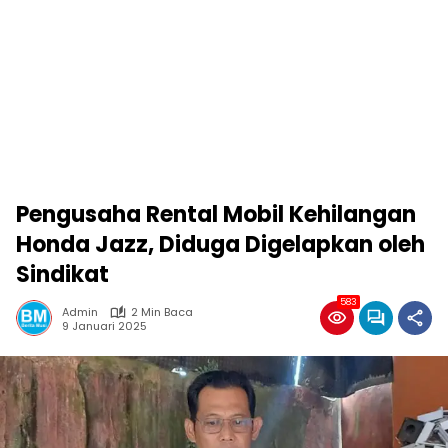
Pengusaha Rental Mobil Kehilangan
Honda Jazz, Diduga Digelapkan oleh
Sindikat
583
Admin
2 Min Baca
9 Januari 2025