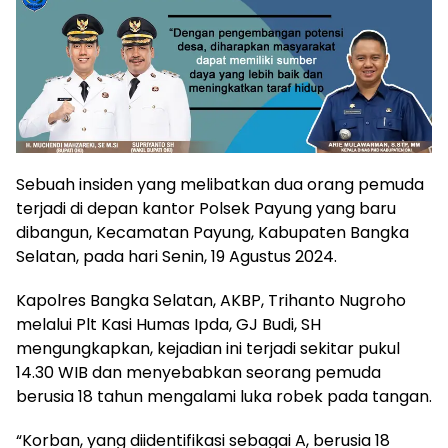
Sebuah insiden yang melibatkan dua orang pemuda
terjadi di depan kantor Polsek Payung yang baru
dibangun, Kecamatan Payung, Kabupaten Bangka
Selatan, pada hari Senin, 19 Agustus 2024.
Kapolres Bangka Selatan, AKBP, Trihanto Nugroho
melalui Plt Kasi Humas Ipda, GJ Budi, SH
mengungkapkan, kejadian ini terjadi sekitar pukul
14.30 WIB dan menyebabkan seorang pemuda
berusia 18 tahun mengalami luka robek pada tangan.
“Korban, yang diidentifikasi sebagai A, berusia 18