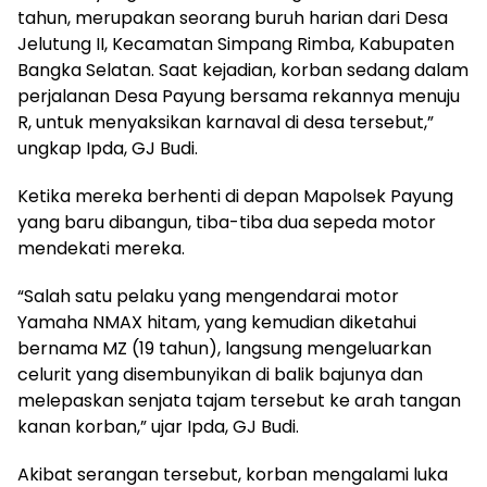
tahun, merupakan seorang buruh harian dari Desa
Jelutung II, Kecamatan Simpang Rimba, Kabupaten
Bangka Selatan. Saat kejadian, korban sedang dalam
perjalanan Desa Payung bersama rekannya menuju
R, untuk menyaksikan karnaval di desa tersebut,”
ungkap Ipda, GJ Budi.
Ketika mereka berhenti di depan Mapolsek Payung
yang baru dibangun, tiba-tiba dua sepeda motor
mendekati mereka.
“Salah satu pelaku yang mengendarai motor
Yamaha NMAX hitam, yang kemudian diketahui
bernama MZ (19 tahun), langsung mengeluarkan
celurit yang disembunyikan di balik bajunya dan
melepaskan senjata tajam tersebut ke arah tangan
kanan korban,” ujar Ipda, GJ Budi.
Akibat serangan tersebut, korban mengalami luka