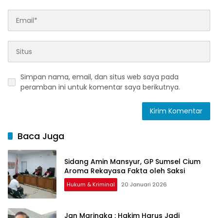
Simpan nama, email, dan situs web saya pada
peramban ini untuk komentar saya berikutnya.
Baca Juga
Sidang Amin Mansyur, GP Sumsel Cium
Aroma Rekayasa Fakta oleh Saksi
Hukum & Kriminal
20 Januari 2026
Jan Maringka : Hakim Harus Jadi