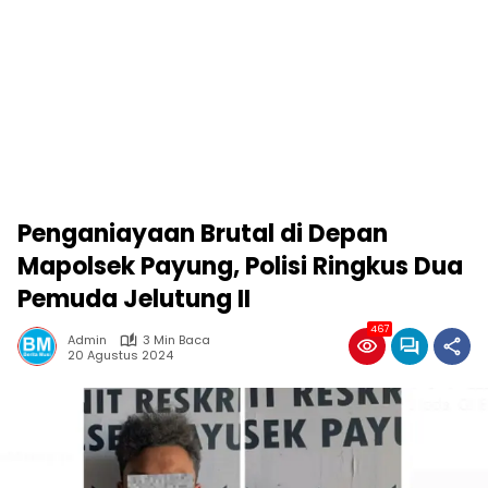
Penganiayaan Brutal di Depan
Mapolsek Payung, Polisi Ringkus Dua
Pemuda Jelutung II
467
Admin
3 Min Baca
20 Agustus 2024