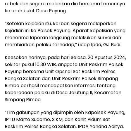
robek dan segera melarikan diri bersama temannya
ke arah bukit Desa Payung.
“Setelah kejadian itu, korban segera melaporkan
kejadian ini ke Polsek Payung. Aparat kepolisian yang
menerima laporan langsung melakukan survei dan
membiarkan pelaku terhadap,” ucap Ipda, GJ Budi.
Keesokan harinya, pada hari Selasa, 20 Agustus 2024,
sekitar pukul 10.30 WIB, anggota Unit Reskrim Polsek
Payung bersama Unit Opsnal Sat Reskrim Polres
Bangka Selatan dan Unit Reskrim Polsek Simpang
Rimba berhasil mendapatkan informasi tentang
keberadaan pelaku di Desa Jelutung II, Kecamatan
Simpang Rimba.
“Tim gabungan yang dipimpin oleh Kapolsek Payung,
IPTU Marto Sudomo, S.KM, dan Kanit Pidum Sat
Reskrim Polres Bangka Selatan, IPDA Yandha Aditya,