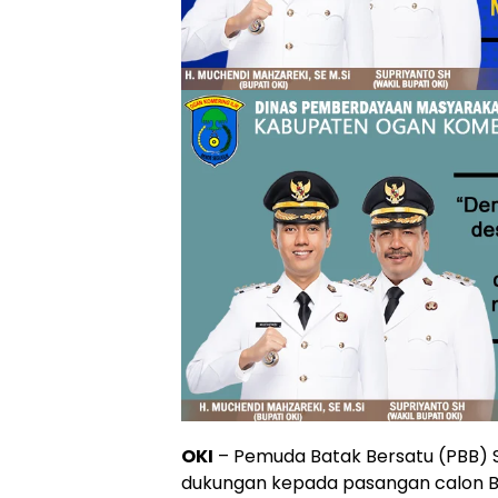
OKI
– Pemuda Batak Bersatu (PBB) 
dukungan kepada pasangan calon Bup