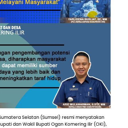
Sumatera Selatan (Sumsel) resmi menyatakan
ati dan Wakil Bupati Ogan Komering Ilir (OKI),