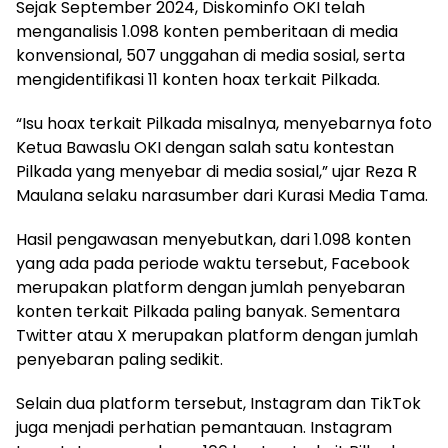
Sejak September 2024, Diskominfo OKI telah
menganalisis 1.098 konten pemberitaan di media
konvensional, 507 unggahan di media sosial, serta
mengidentifikasi 11 konten hoax terkait Pilkada.
“Isu hoax terkait Pilkada misalnya, menyebarnya foto
Ketua Bawaslu OKI dengan salah satu kontestan
Pilkada yang menyebar di media sosial,” ujar Reza R
Maulana selaku narasumber dari Kurasi Media Tama.
Hasil pengawasan menyebutkan, dari 1.098 konten
yang ada pada periode waktu tersebut, Facebook
merupakan platform dengan jumlah penyebaran
konten terkait Pilkada paling banyak. Sementara
Twitter atau X merupakan platform dengan jumlah
penyebaran paling sedikit.
Selain dua platform tersebut, Instagram dan TikTok
juga menjadi perhatian pemantauan. Instagram