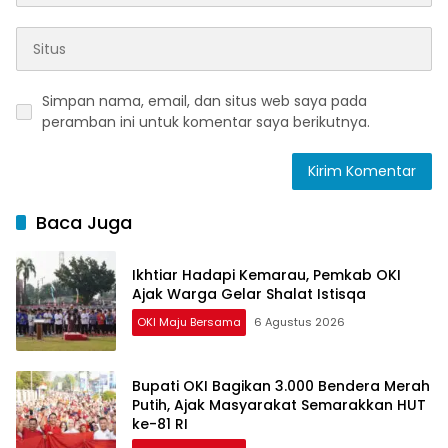
Simpan nama, email, dan situs web saya pada
peramban ini untuk komentar saya berikutnya.
Baca Juga
Ikhtiar Hadapi Kemarau, Pemkab OKI
Ajak Warga Gelar Shalat Istisqa
OKI Maju Bersama
6 Agustus 2026
Bupati OKI Bagikan 3.000 Bendera Merah
Putih, Ajak Masyarakat Semarakkan HUT
ke-81 RI