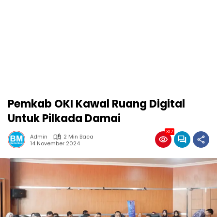
Pemkab OKI Kawal Ruang Digital
Untuk Pilkada Damai
317
Admin
2 Min Baca
14 November 2024