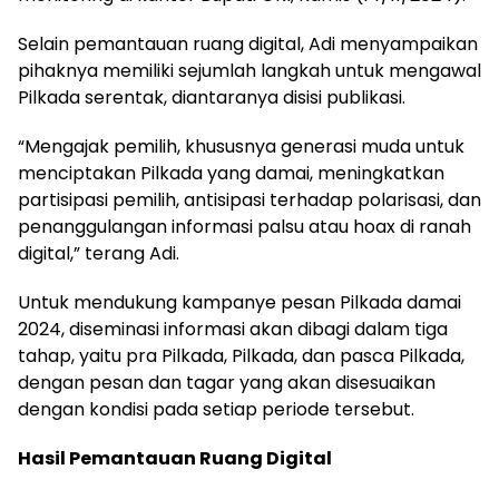
Selain pemantauan ruang digital, Adi menyampaikan
pihaknya memiliki sejumlah langkah untuk mengawal
Pilkada serentak, diantaranya disisi publikasi.
“Mengajak pemilih, khususnya generasi muda untuk
menciptakan Pilkada yang damai, meningkatkan
partisipasi pemilih, antisipasi terhadap polarisasi, dan
penanggulangan informasi palsu atau hoax di ranah
digital,” terang Adi.
Untuk mendukung kampanye pesan Pilkada damai
2024, diseminasi informasi akan dibagi dalam tiga
tahap, yaitu pra Pilkada, Pilkada, dan pasca Pilkada,
dengan pesan dan tagar yang akan disesuaikan
dengan kondisi pada setiap periode tersebut.
Hasil Pemantauan Ruang Digital