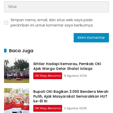
Simpan nama, email, dan situs web saya pada
peramban ini untuk komentar saya berikutnya.
Baca Juga
Ikhtiar Hadapi Kemarau, Pemkab OKI
Ajak Warga Gelar Shalat Istisqa
OKI Maju Bersama
6 Agustus 2026
Bupati OKI Bagikan 3.000 Bendera Merah
Putih, Ajak Masyarakat Semarakkan HUT
ke-81 RI
OKI Maju Bersama
2 Agustus 2026