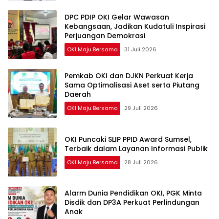
DPC PDIP OKI Gelar Wawasan
Kebangsaan, Jadikan Kudatuli Inspirasi
Perjuangan Demokrasi
OKI Maju Bersama
31 Juli 2026
Pemkab OKI dan DJKN Perkuat Kerja
Sama Optimalisasi Aset serta Piutang
Daerah
OKI Maju Bersama
29 Juli 2026
OKI Puncaki SLIP PPID Award Sumsel,
Terbaik dalam Layanan Informasi Publik
OKI Maju Bersama
28 Juli 2026
Alarm Dunia Pendidikan OKI, PGK Minta
Disdik dan DP3A Perkuat Perlindungan
Anak