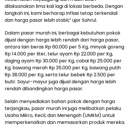
dilaksanakan lima kali lagi di lokasi berbeda. Dengan
langkah ini, kami berharap inflasi tetap terkendali
dan harga pasar lebih stabil,” ujar Sahrul.
Dalam pasar murah ini, berbagai kebutuhan pokok
dijual dengan harga lebih rendah dari harga pasar,
antara lain beras Rp 60.000 per 5 Kg, minyak goreng
Rp 14.000 per liter, telur ayam Rp 22.000 per Kg,
daging ayam Rp 30.000 per Kg, cabai Rp 25.000 per
Kg, bawang merah Rp 35.000 per Kg, bawang putih
Rp 38.000 per Kg, serta telur bebek Rp 2.500 per
butir. Sayur-mayur juga dijual dengan harga lebih
rendah dibandingkan harga pasar.
Selain menyediakan bahan pokok dengan harga
terjangkau, pasar murah ini juga melibatkan pelaku
Usaha Mikro, Kecil, dan Menengah (UMKM) untuk
memperkenalkan dan memasarkan produk mereka.