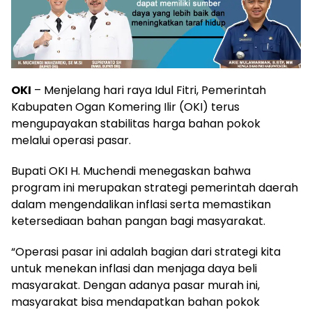
OKI
– Menjelang hari raya Idul Fitri, Pemerintah
Kabupaten Ogan Komering Ilir (OKI) terus
mengupayakan stabilitas harga bahan pokok
melalui operasi pasar.
Bupati OKI H. Muchendi menegaskan bahwa
program ini merupakan strategi pemerintah daerah
dalam mengendalikan inflasi serta memastikan
ketersediaan bahan pangan bagi masyarakat.
“Operasi pasar ini adalah bagian dari strategi kita
untuk menekan inflasi dan menjaga daya beli
masyarakat. Dengan adanya pasar murah ini,
masyarakat bisa mendapatkan bahan pokok