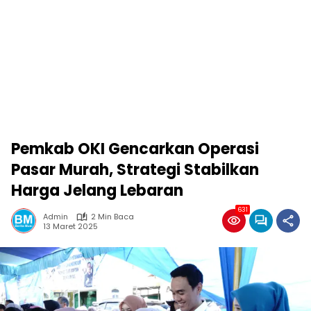
Pemkab OKI Gencarkan Operasi
Pasar Murah, Strategi Stabilkan
Harga Jelang Lebaran
631
Admin
2 Min Baca
13 Maret 2025