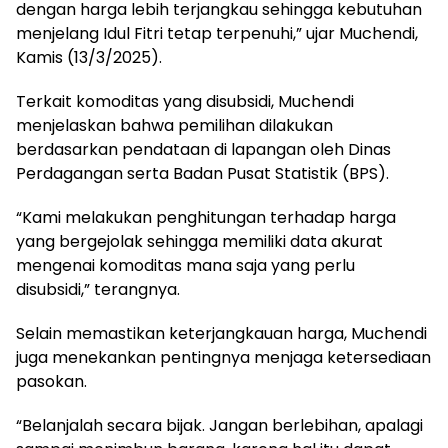
dengan harga lebih terjangkau sehingga kebutuhan
menjelang Idul Fitri tetap terpenuhi,” ujar Muchendi,
Kamis (13/3/2025).
Terkait komoditas yang disubsidi, Muchendi
menjelaskan bahwa pemilihan dilakukan
berdasarkan pendataan di lapangan oleh Dinas
Perdagangan serta Badan Pusat Statistik (BPS).
“Kami melakukan penghitungan terhadap harga
yang bergejolak sehingga memiliki data akurat
mengenai komoditas mana saja yang perlu
disubsidi,” terangnya.
Selain memastikan keterjangkauan harga, Muchendi
juga menekankan pentingnya menjaga ketersediaan
pasokan.
“Belanjalah secara bijak. Jangan berlebihan, apalagi