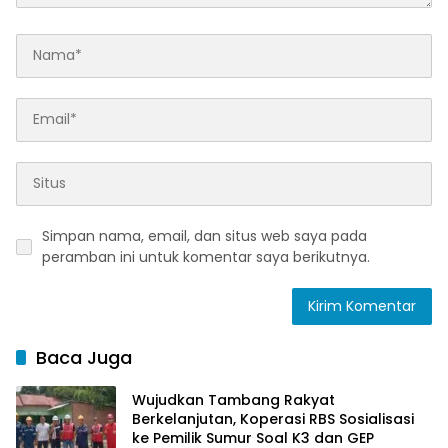
Simpan nama, email, dan situs web saya pada
peramban ini untuk komentar saya berikutnya.
Baca Juga
Wujudkan Tambang Rakyat
Berkelanjutan, Koperasi RBS Sosialisasi
ke Pemilik Sumur Soal K3 dan GEP