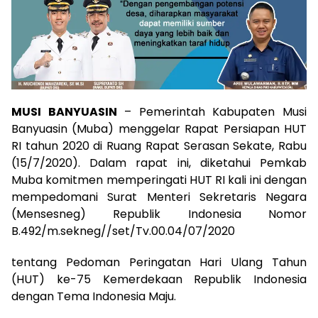
MUSI BANYUASIN
– Pemerintah Kabupaten Musi
Banyuasin (Muba) menggelar Rapat Persiapan HUT
RI tahun 2020 di Ruang Rapat Serasan Sekate, Rabu
(15/7/2020). Dalam rapat ini, diketahui Pemkab
Muba komitmen memperingati HUT RI kali ini dengan
mempedomani Surat Menteri Sekretaris Negara
(Mensesneg) Republik Indonesia Nomor
B.492/m.sekneg//set/Tv.00.04/07/2020
tentang Pedoman Peringatan Hari Ulang Tahun
(HUT) ke-75 Kemerdekaan Republik Indonesia
dengan Tema Indonesia Maju.