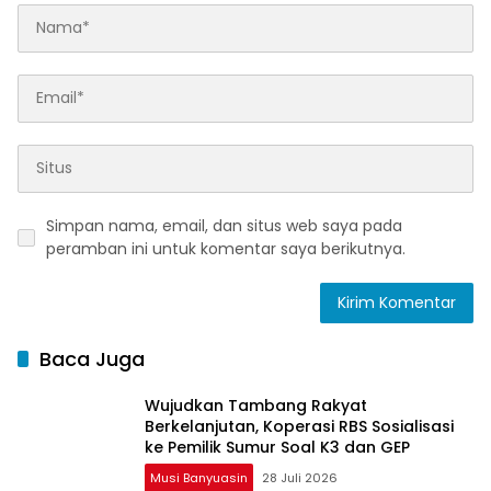
Simpan nama, email, dan situs web saya pada
peramban ini untuk komentar saya berikutnya.
Baca Juga
Wujudkan Tambang Rakyat
Berkelanjutan, Koperasi RBS Sosialisasi
ke Pemilik Sumur Soal K3 dan GEP
Musi Banyuasin
28 Juli 2026