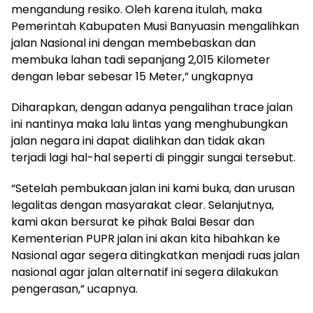
mengandung resiko. Oleh karena itulah, maka
Pemerintah Kabupaten Musi Banyuasin mengalihkan
jalan Nasional ini dengan membebaskan dan
membuka lahan tadi sepanjang 2,015 Kilometer
dengan lebar sebesar 15 Meter,” ungkapnya
Diharapkan, dengan adanya pengalihan trace jalan
ini nantinya maka lalu lintas yang menghubungkan
jalan negara ini dapat dialihkan dan tidak akan
terjadi lagi hal-hal seperti di pinggir sungai tersebut.
“Setelah pembukaan jalan ini kami buka, dan urusan
legalitas dengan masyarakat clear. Selanjutnya,
kami akan bersurat ke pihak Balai Besar dan
Kementerian PUPR jalan ini akan kita hibahkan ke
Nasional agar segera ditingkatkan menjadi ruas jalan
nasional agar jalan alternatif ini segera dilakukan
pengerasan,” ucapnya.