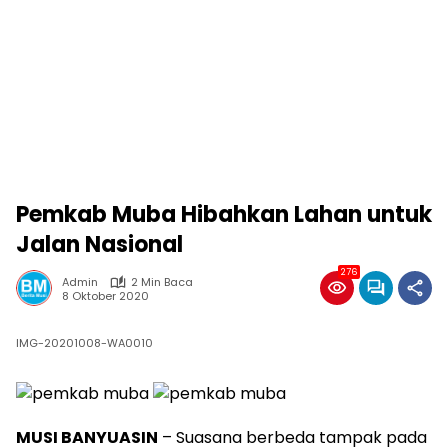
Pemkab Muba Hibahkan Lahan untuk
Jalan Nasional
276
Admin
2 Min Baca
8 Oktober 2020
IMG-20201008-WA0010
MUSI BANYUASIN
– Suasana berbeda tampak pada