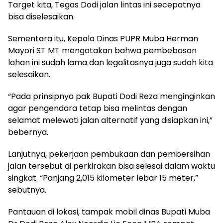
Target kita, Tegas Dodi jalan lintas ini secepatnya
bisa diselesaikan.
Sementara itu, Kepala Dinas PUPR Muba Herman
Mayori ST MT mengatakan bahwa pembebasan
lahan ini sudah lama dan legalitasnya juga sudah kita
selesaikan.
“Pada prinsipnya pak Bupati Dodi Reza menginginkan
agar pengendara tetap bisa melintas dengan
selamat melewati jalan alternatif yang disiapkan ini,”
bebernya.
Lanjutnya, pekerjaan pembukaan dan pembersihan
jalan tersebut di perkirakan bisa selesai dalam waktu
singkat. “Panjang 2,015 kilometer lebar 15 meter,”
sebutnya.
Pantauan di lokasi, tampak mobil dinas Bupati Muba