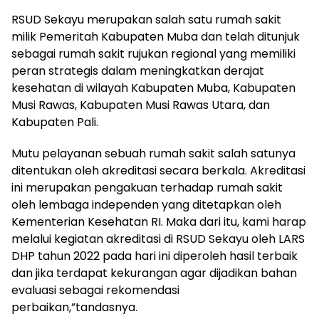
RSUD Sekayu merupakan salah satu rumah sakit
milik Pemeritah Kabupaten Muba dan telah ditunjuk
sebagai rumah sakit rujukan regional yang memiliki
peran strategis dalam meningkatkan derajat
kesehatan di wilayah Kabupaten Muba, Kabupaten
Musi Rawas, Kabupaten Musi Rawas Utara, dan
Kabupaten Pali.
Mutu pelayanan sebuah rumah sakit salah satunya
ditentukan oleh akreditasi secara berkala. Akreditasi
ini merupakan pengakuan terhadap rumah sakit
oleh lembaga independen yang ditetapkan oleh
Kementerian Kesehatan RI. Maka dari itu, kami harap
melalui kegiatan akreditasi di RSUD Sekayu oleh LARS
DHP tahun 2022 pada hari ini diperoleh hasil terbaik
dan jika terdapat kekurangan agar dijadikan bahan
evaluasi sebagai rekomendasi
perbaikan,”tandasnya.