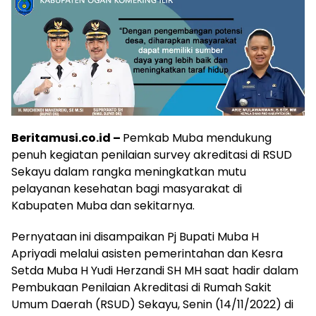
Beritamusi.co.id –
Pemkab Muba mendukung
penuh kegiatan penilaian survey akreditasi di RSUD
Sekayu dalam rangka meningkatkan mutu
pelayanan kesehatan bagi masyarakat di
Kabupaten Muba dan sekitarnya.
Pernyataan ini disampaikan Pj Bupati Muba H
Apriyadi melalui asisten pemerintahan dan Kesra
Setda Muba H Yudi Herzandi SH MH saat hadir dalam
Pembukaan Penilaian Akreditasi di Rumah Sakit
Umum Daerah (RSUD) Sekayu, Senin (14/11/2022) di