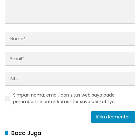
Simpan nama, email, dan situs web saya pada
peramban ini untuk komentar saya berikutnya.
Baca Juga