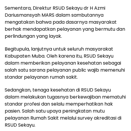
Sementara, Direktur RSUD Sekayu dr H Azmi
Dariusmansyah MARS dalam sambutannya
mengatakan bahwa pada dasarnya masyarakat
berhak mendapatkan pelayanan yang bermutu dan
perlindungan yang layak.
Begitupula, lanjutnya untuk seluruh masyarakat
Kabupaten Muba. Oleh karena itu, RSUD Sekayu
dalam memberikan pelayanan kesehatan sebagai
salah satu sarana pelayanan public wajib memenuhi
standar pelayanan rumah sakit.
Sedangkan, tenaga kesehatan di RSUD Sekayu
dalam melakukan tugasnya berkewajiban mematuhi
standar profesi dan selalu memperhatikan hak
pasien. Salah satu upaya peningkatan mutu
pelayanan Rumah Sakit melalui survey akreditasi di
RSUD Sekayu.