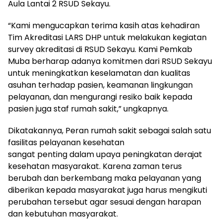
Aula Lantai 2 RSUD Sekayu.
“Kami mengucapkan terima kasih atas kehadiran
Tim Akreditasi LARS DHP untuk melakukan kegiatan
survey akreditasi di RSUD Sekayu. Kami Pemkab
Muba berharap adanya komitmen dari RSUD Sekayu
untuk meningkatkan keselamatan dan kualitas
asuhan terhadap pasien, keamanan lingkungan
pelayanan, dan mengurangi resiko baik kepada
pasien juga staf rumah sakit,” ungkapnya.
Dikatakannya, Peran rumah sakit sebagai salah satu
fasilitas pelayanan kesehatan
sangat penting dalam upaya peningkatan derajat
kesehatan masyarakat. Karena zaman terus
berubah dan berkembang maka pelayanan yang
diberikan kepada masyarakat juga harus mengikuti
perubahan tersebut agar sesuai dengan harapan
dan kebutuhan masyarakat.