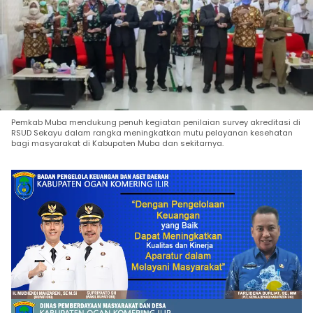
Pemkab Muba mendukung penuh kegiatan penilaian survey akreditasi di
RSUD Sekayu dalam rangka meningkatkan mutu pelayanan kesehatan
bagi masyarakat di Kabupaten Muba dan sekitarnya.