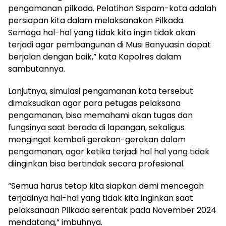
pengamanan pilkada. Pelatihan Sispam-kota adalah
persiapan kita dalam melaksanakan Pilkada.
Semoga hal-hal yang tidak kita ingin tidak akan
terjadi agar pembangunan di Musi Banyuasin dapat
berjalan dengan baik,” kata Kapolres dalam
sambutannya.
Lanjutnya, simulasi pengamanan kota tersebut
dimaksudkan agar para petugas pelaksana
pengamanan, bisa memahami akan tugas dan
fungsinya saat berada di lapangan, sekaligus
mengingat kembali gerakan-gerakan dalam
pengamanan, agar ketika terjadi hal hal yang tidak
diinginkan bisa bertindak secara profesional.
“Semua harus tetap kita siapkan demi mencegah
terjadinya hal-hal yang tidak kita inginkan saat
pelaksanaan Pilkada serentak pada November 2024
mendatang,” imbuhnya.