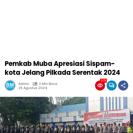
Pemkab Muba Apresiasi Sispam-
kota Jelang Pilkada Serentak 2024
375
Admin
2 Min Baca
25 Agustus 2024