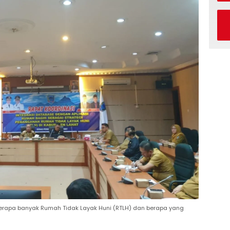
 berapa banyak Rumah Tidak Layak Huni (RTLH) dan berapa yang