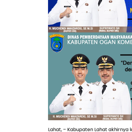
Lahat, – Kabupaten Lahat akhirnya