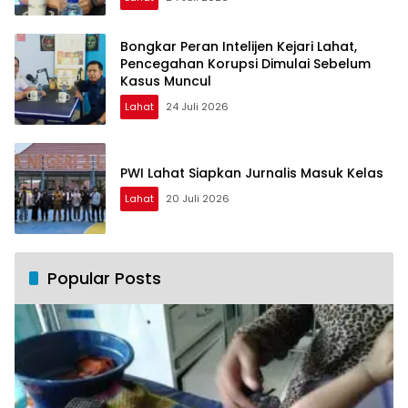
Bongkar Peran Intelijen Kejari Lahat,
Pencegahan Korupsi Dimulai Sebelum
Kasus Muncul
Lahat
24 Juli 2026
PWI Lahat Siapkan Jurnalis Masuk Kelas
Lahat
20 Juli 2026
Popular Posts