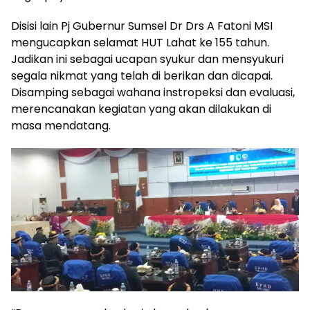
Disisi lain Pj Gubernur Sumsel Dr Drs A Fatoni MSI
mengucapkan selamat HUT Lahat ke 155 tahun.
Jadikan ini sebagai ucapan syukur dan mensyukuri
segala nikmat yang telah di berikan dan dicapai.
Disamping sebagai wahana instropeksi dan evaluasi,
merencanakan kegiatan yang akan dilakukan di
masa mendatang.