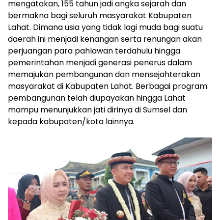
mengatakan, 155 tahun jadi angka sejarah dan
bermakna bagi seluruh masyarakat Kabupaten
Lahat. Dimana usia yang tidak lagi muda bagi suatu
daerah ini menjadi kenangan serta renungan akan
perjuangan para pahlawan terdahulu hingga
pemerintahan menjadi generasi penerus dalam
memajukan pembangunan dan mensejahterakan
masyarakat di Kabupaten Lahat. Berbagai program
pembangunan telah diupayakan hingga Lahat
mampu menunjukkan jati dirinya di Sumsel dan
kepada kabupaten/kota lainnya.