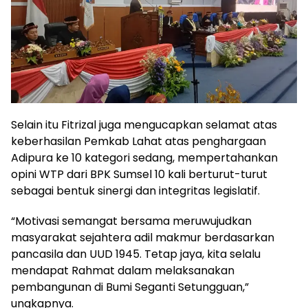
Selain itu Fitrizal juga mengucapkan selamat atas
keberhasilan Pemkab Lahat atas penghargaan
Adipura ke 10 kategori sedang, mempertahankan
opini WTP dari BPK Sumsel 10 kali berturut-turut
sebagai bentuk sinergi dan integritas legislatif.
“Motivasi semangat bersama meruwujudkan
masyarakat sejahtera adil makmur berdasarkan
pancasila dan UUD 1945. Tetap jaya, kita selalu
mendapat Rahmat dalam melaksanakan
pembangunan di Bumi Seganti Setungguan,”
ungkapnya.