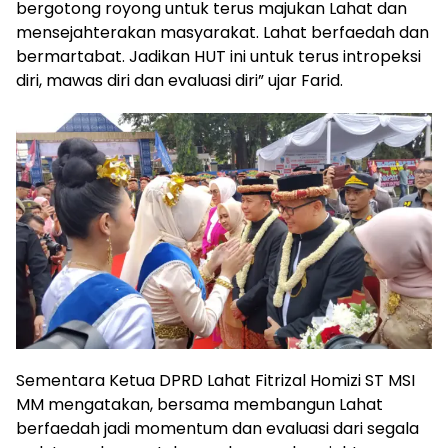
bergotong royong untuk terus majukan Lahat dan
mensejahterakan masyarakat. Lahat berfaedah dan
bermartabat. Jadikan HUT ini untuk terus intropeksi
diri, mawas diri dan evaluasi diri” ujar Farid.
Sementara Ketua DPRD Lahat Fitrizal Homizi ST MSI
MM mengatakan, bersama membangun Lahat
berfaedah jadi momentum dan evaluasi dari segala