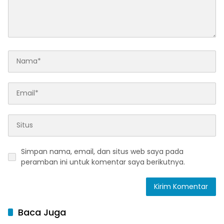
Simpan nama, email, dan situs web saya pada
peramban ini untuk komentar saya berikutnya.
Baca Juga