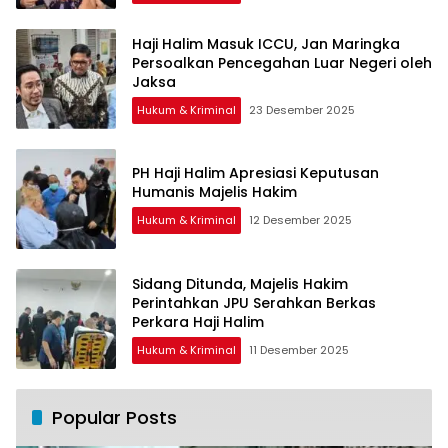
Haji Halim Masuk ICCU, Jan Maringka
Persoalkan Pencegahan Luar Negeri oleh
Jaksa
Hukum & Kriminal
23 Desember 2025
PH Haji Halim Apresiasi Keputusan
Humanis Majelis Hakim
Hukum & Kriminal
12 Desember 2025
Sidang Ditunda, Majelis Hakim
Perintahkan JPU Serahkan Berkas
Perkara Haji Halim
Hukum & Kriminal
11 Desember 2025
Popular Posts