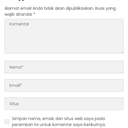
Alamat email Anda tidak akan dipublikasikan.
Ruas yang
wajib ditandai
*
Simpan nama, email, dan situs web saya pada
peramban ini untuk komentar saya berikutnya.