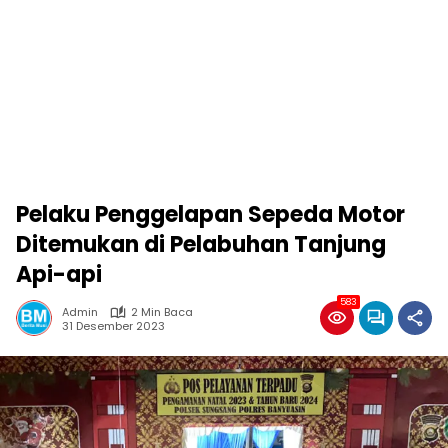
Pelaku Penggelapan Sepeda Motor
Ditemukan di Pelabuhan Tanjung
Api-api
583
Admin
2 Min Baca
31 Desember 2023