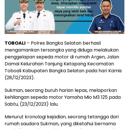
TOBOALI
– Polres Bangka Selatan berhasil
mengamankan tersangka yang diduga melakukan
penggelapan sepeda motor di rumah Argen, Jalan
Damai Kelurahan Tanjung Ketapang Kecamatan
Toboali Kabupaten Bangka Selatan pada hari Kamis
(28/12/2023).
Sukman, seorang buruh harian lepas, melaporkan
kehilangan sepeda motor Yamaha Mio M3 125 pada
Sabtu, (23/12/2023) lalu.
Menurut kronologi kejadian, seorang tetangga dari
rumah saudara Sukman, yang diketahui bernama