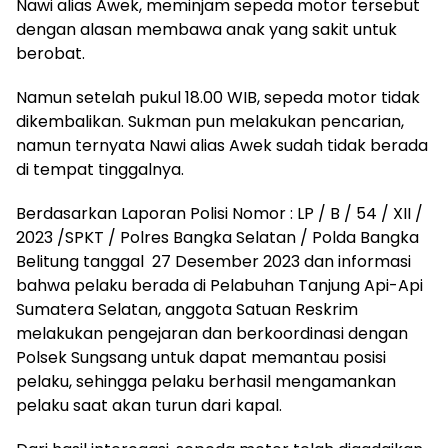
Nawi alias Awek, meminjam sepeda motor tersebut
dengan alasan membawa anak yang sakit untuk
berobat.
Namun setelah pukul 18.00 WIB, sepeda motor tidak
dikembalikan. Sukman pun melakukan pencarian,
namun ternyata Nawi alias Awek sudah tidak berada
di tempat tinggalnya.
Berdasarkan Laporan Polisi Nomor : LP / B / 54 / XII /
2023 /SPKT / Polres Bangka Selatan / Polda Bangka
Belitung tanggal 27 Desember 2023 dan informasi
bahwa pelaku berada di Pelabuhan Tanjung Api-Api
Sumatera Selatan, anggota Satuan Reskrim
melakukan pengejaran dan berkoordinasi dengan
Polsek Sungsang untuk dapat memantau posisi
pelaku, sehingga pelaku berhasil mengamankan
pelaku saat akan turun dari kapal.