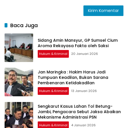
Baca Juga
Sidang Amin Mansyur, GP Sumsel Cium
Aroma Rekayasa Fakta oleh Saksi
Hukum & Kriminal
20 Januari 2026
Jan Maringka : Hakim Harus Jadi
Tumpuan Keadilan, Bukan Sarana
Pembenaran Ketidakadilan
Hukum & Kriminal
13 Januari 2026
Sengkarut Kasus Lahan Tol Betung-
Jambi, Pengacara Sebut Jaksa Abaikan
Mekanisme Administrasi PSN
Hukum & Kriminal
4 Januari 2026