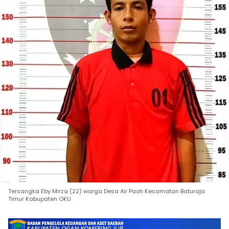
Tersangka Eby Mirza (22) warga Desa Air Paoh Kecamatan Baturaja
Timur Kabupaten OKU