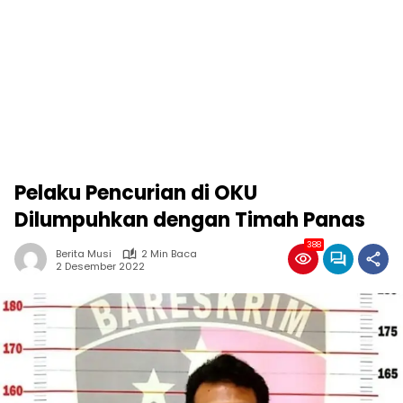
Pelaku Pencurian di OKU
Dilumpuhkan dengan Timah Panas
388
Berita Musi
2 Min Baca
2 Desember 2022