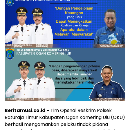
Beritamusi.co.id –
Tim Opsnal Reskrim Polsek
Baturaja Timur Kabupaten Ogan Komering Ulu (OKU)
berhasil mengamankan pelaku tindak pidana