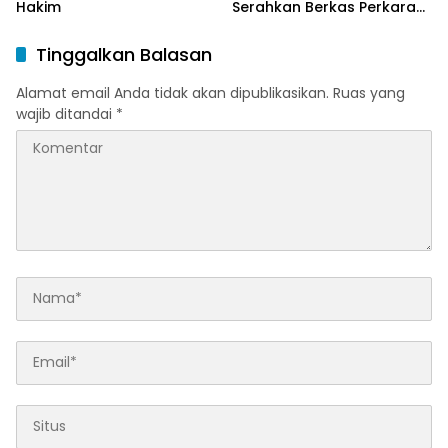
Hakim
Serahkan Berkas Perkara
Haji Halim
Tinggalkan Balasan
Alamat email Anda tidak akan dipublikasikan.
Ruas yang
wajib ditandai
*