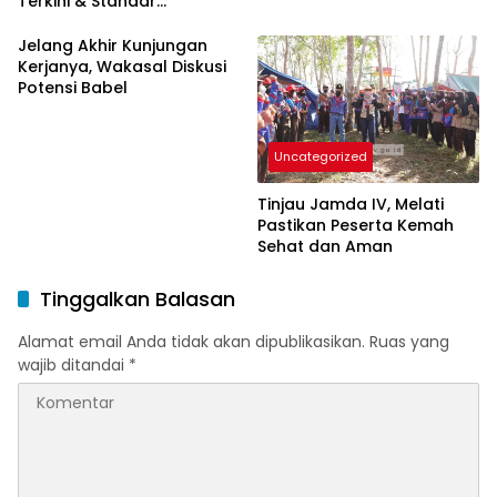
Terkini & Standar
Internasional
Jelang Akhir Kunjungan
Kerjanya, Wakasal Diskusi
Potensi Babel
Uncategorized
Tinjau Jamda IV, Melati
Pastikan Peserta Kemah
Sehat dan Aman
Tinggalkan Balasan
Alamat email Anda tidak akan dipublikasikan.
Ruas yang
wajib ditandai
*