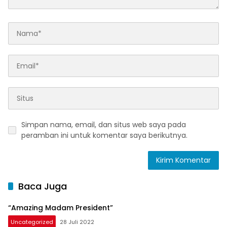
Simpan nama, email, dan situs web saya pada
peramban ini untuk komentar saya berikutnya.
Baca Juga
“Amazing Madam President”
Uncategorized
28 Juli 2022