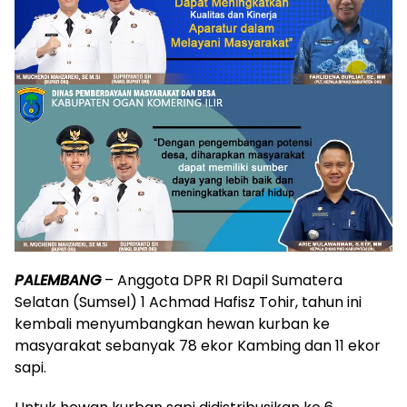
PALEMBANG
– Anggota DPR RI Dapil Sumatera
Selatan (Sumsel) 1 Achmad Hafisz Tohir, tahun ini
kembali menyumbangkan hewan kurban ke
masyarakat sebanyak 78 ekor Kambing dan 11 ekor
sapi.