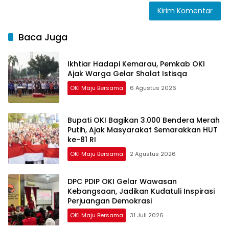
Baca Juga
Ikhtiar Hadapi Kemarau, Pemkab OKI
Ajak Warga Gelar Shalat Istisqa
OKI Maju Bersama
6 Agustus 2026
Bupati OKI Bagikan 3.000 Bendera Merah
Putih, Ajak Masyarakat Semarakkan HUT
ke-81 RI
OKI Maju Bersama
2 Agustus 2026
DPC PDIP OKI Gelar Wawasan
Kebangsaan, Jadikan Kudatuli Inspirasi
Perjuangan Demokrasi
OKI Maju Bersama
31 Juli 2026