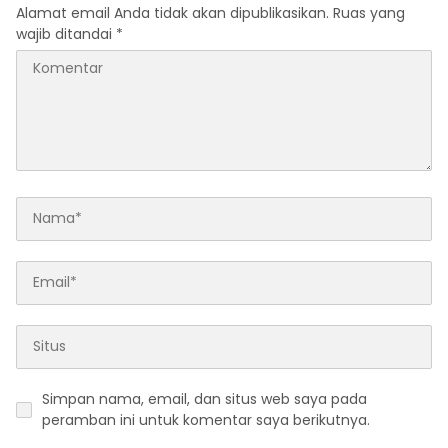
Alamat email Anda tidak akan dipublikasikan.
Ruas yang
wajib ditandai
*
Simpan nama, email, dan situs web saya pada
peramban ini untuk komentar saya berikutnya.