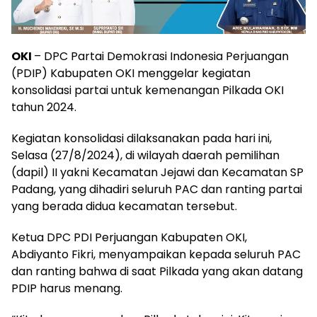
OKI
– DPC Partai Demokrasi Indonesia Perjuangan
(PDIP) Kabupaten OKI menggelar kegiatan
konsolidasi partai untuk kemenangan Pilkada OKI
tahun 2024.
Kegiatan konsolidasi dilaksanakan pada hari ini,
Selasa (27/8/2024), di wilayah daerah pemilihan
(dapil) II yakni Kecamatan Jejawi dan Kecamatan SP
Padang, yang dihadiri seluruh PAC dan ranting partai
yang berada didua kecamatan tersebut.
Ketua DPC PDI Perjuangan Kabupaten OKI,
Abdiyanto Fikri, menyampaikan kepada seluruh PAC
dan ranting bahwa di saat Pilkada yang akan datang
PDIP harus menang.