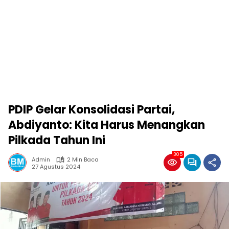
PDIP Gelar Konsolidasi Partai,
Abdiyanto: Kita Harus Menangkan
Pilkada Tahun Ini
305
Admin
2 Min Baca
27 Agustus 2024