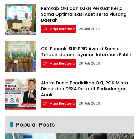
Pemkab OKI dan DJKN Perkuat Kerja
Sama Optimalisasi Aset serta Piutang
Daerah
OKI Maju Bersama
29 Juli 2026
OKI Puncaki SLIP PPID Award Sumsel,
Terbaik dalam Layanan Informasi Publik
OKI Maju Bersama
28 Juli 2026
Alarm Dunia Pendidikan OKI, PGK Minta
Disdik dan DP3A Perkuat Perlindungan
Anak
OKI Maju Bersama
28 Juli 2026
Popular Posts