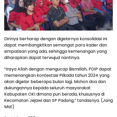
Dirinya berharap dengan digelarnya konsolidasi ini
dapat membangkitkan semangat para kader dan
simpatisan yang ada, sehingga kemenangan yang
diharapkan dapat terwujud nantinya.
“Insya Allah dengan mengucap Bismillah, PDIP dapat
memenangkan kontestasi Pilkada tahun 2024 yang
akan digelar beberapa bulan lagi. Mohon doa dan
dukungannya kepada seluruh masyarakat
Kabupaten OKI dimana pun berada, khususnya di
Kecamatan Jejawi dan SP Padang,” tandasnya. (Jang
Mat)