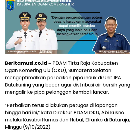
Beritamusi.co.id –
PDAM Tirta Raja Kabupaten
Ogan Komering Ulu (OKU), Sumatera Selatan
mengoptimalkan perbaikan pipa induk di Unit IPA
Batukuning yang bocor agar distribusi air bersih yang
mengalir ke pipa pelanggan kembali lancar.
“Perbaikan terus dilakukan petugas di lapangan
hingga hari ini,” kata Direktur PDAM OKU, Abi Kusno
melalui Kasubsi Humas dan Hubal, Elfanko di Baturaja,
Minggu (9/10/2022).