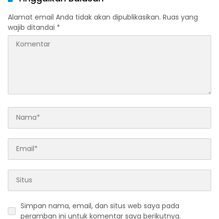
Alamat email Anda tidak akan dipublikasikan.
Ruas yang
wajib ditandai
*
Simpan nama, email, dan situs web saya pada
peramban ini untuk komentar saya berikutnya.