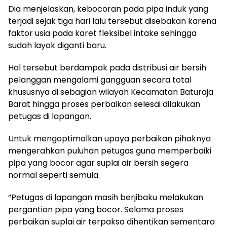
Dia menjelaskan, kebocoran pada pipa induk yang
terjadi sejak tiga hari lalu tersebut disebakan karena
faktor usia pada karet fleksibel intake sehingga
sudah layak diganti baru.
Hal tersebut berdampak pada distribusi air bersih
pelanggan mengalami gangguan secara total
khususnya di sebagian wilayah Kecamatan Baturaja
Barat hingga proses perbaikan selesai dilakukan
petugas di lapangan.
Untuk mengoptimalkan upaya perbaikan pihaknya
mengerahkan puluhan petugas guna memperbaiki
pipa yang bocor agar suplai air bersih segera
normal seperti semula.
“Petugas di lapangan masih berjibaku melakukan
pergantian pipa yang bocor. Selama proses
perbaikan suplai air terpaksa dihentikan sementara