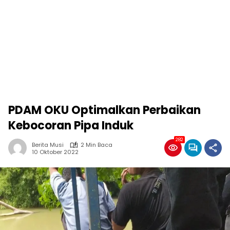
PDAM OKU Optimalkan Perbaikan
Kebocoran Pipa Induk
282
Berita Musi
2 Min Baca
10 Oktober 2022