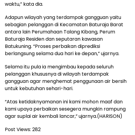
waktu,” kata dia.
Adapun wilayah yang terdampak gangguan yaitu
sebagian pelanggan di Kecamatan Baturaja Barat
antara lain Perumahaan Talang Kibang, Perum
Baturaja Residen dan seputaran kawasan
Batukuning. “Proses perbaikan diprediksi
berlangsung selama dua hari ke depan,” ujarnya.
Selama itu pula ia mengimbau kepada seluruh
pelanggan khususnya di wilayah terdampak
gangguan agar menghemat penggunaan air bersih
untuk kebutuhan sehari-hari.
“Atas ketidaknyamanan ini kami mohon maaf dan
kami upaya perbaikan sesegera mungkin rampung
agar suplai air kembali lancar,” ujarnya.(HARISON)
Post Views:
282