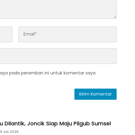
saya pada peramban ini untuk komentar saya
 Dilantik, Joncik Siap Maju Pilgub Sumsel
9 Juli 2026