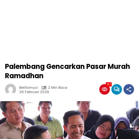
Palembang Gencarkan Pasar Murah
Ramadhan
127
Beritamusi
2 Min Baca
26 Februari 2026