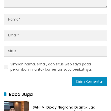
Simpan nama, email, dan situs web saya pada
peramban ini untuk komentar saya berikutnya.
Baca Juga
SAH! M. Djody Nugraha Dilantik Jadi