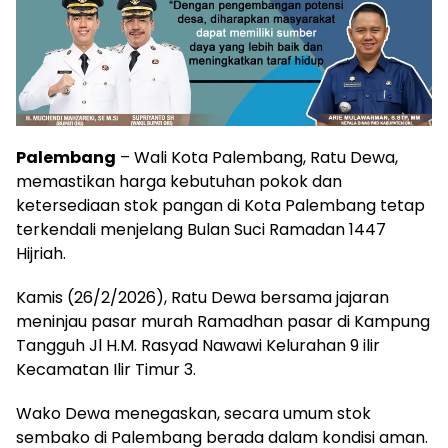
Palembang
– Wali Kota Palembang, Ratu Dewa,
memastikan harga kebutuhan pokok dan
ketersediaan stok pangan di Kota Palembang tetap
terkendali menjelang Bulan Suci Ramadan 1447
Hijriah.
Kamis (26/2/2026), Ratu Dewa bersama jajaran
meninjau pasar murah Ramadhan pasar di Kampung
Tangguh Jl H.M. Rasyad Nawawi Kelurahan 9 ilir
Kecamatan Ilir Timur 3.
Wako Dewa menegaskan, secara umum stok
sembako di Palembang berada dalam kondisi aman.