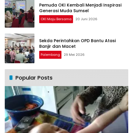
Pemuda OKI Kembali Menjadi Inspirasi
Generasi Muda Sumsel
OKI Maju Bersama
20 Juni 2026
Sekda Perintahkan OPD Bantu Atasi
Banjir dan Macet
Palembang
29 Mei 2026
Popular Posts