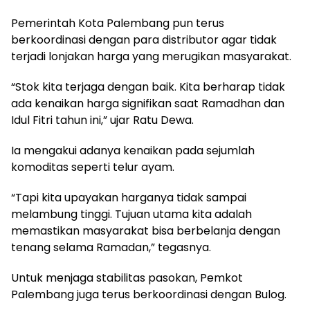
Pemerintah Kota Palembang pun terus
berkoordinasi dengan para distributor agar tidak
terjadi lonjakan harga yang merugikan masyarakat.
“Stok kita terjaga dengan baik. Kita berharap tidak
ada kenaikan harga signifikan saat Ramadhan dan
Idul Fitri tahun ini,” ujar Ratu Dewa.
Ia mengakui adanya kenaikan pada sejumlah
komoditas seperti telur ayam.
“Tapi kita upayakan harganya tidak sampai
melambung tinggi. Tujuan utama kita adalah
memastikan masyarakat bisa berbelanja dengan
tenang selama Ramadan,” tegasnya.
Untuk menjaga stabilitas pasokan, Pemkot
Palembang juga terus berkoordinasi dengan Bulog.