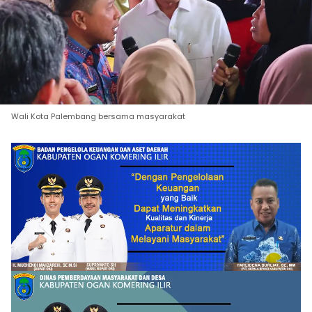
Wali Kota Palembang bersama masyarakat