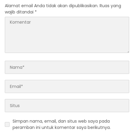
Alamat email Anda tidak akan dipublikasikan.
Ruas yang
wajib ditandai
*
Simpan nama, email, dan situs web saya pada
peramban ini untuk komentar saya berikutnya.