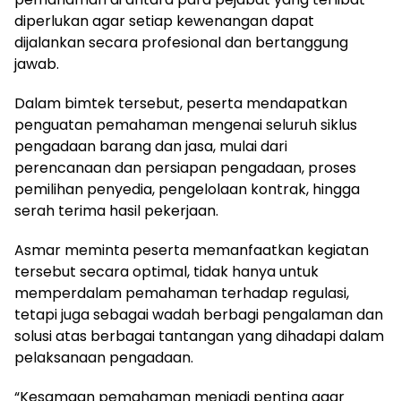
diperlukan agar setiap kewenangan dapat
dijalankan secara profesional dan bertanggung
jawab.
Dalam bimtek tersebut, peserta mendapatkan
penguatan pemahaman mengenai seluruh siklus
pengadaan barang dan jasa, mulai dari
perencanaan dan persiapan pengadaan, proses
pemilihan penyedia, pengelolaan kontrak, hingga
serah terima hasil pekerjaan.
Asmar meminta peserta memanfaatkan kegiatan
tersebut secara optimal, tidak hanya untuk
memperdalam pemahaman terhadap regulasi,
tetapi juga sebagai wadah berbagi pengalaman dan
solusi atas berbagai tantangan yang dihadapi dalam
pelaksanaan pengadaan.
“Kesamaan pemahaman menjadi penting agar