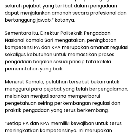
seluruh pejabat yang terlibat dalam pengadaan
dapat menjalankan amanah secara profesional dan
bertanggung jawab,” katanya.
Sementara itu, Direktur Politeknik Pengadaan
Nasional Komala Sari mengatakan, peningkatan
kompetensi PA dan KPA merupakan amanat regulasi
sekaligus kebutuhan untuk memastikan proses
pengadaan berjalan sesuai prinsip tata kelola
pemerintahan yang baik.
Menurut Komala, pelatihan tersebut bukan untuk
menggurui para pejabat yang telah berpengalaman,
melainkan menjadi sarana memperbarui
pengetahuan seiring perkembangan regulasi dan
praktik pengadaan yang terus berkembang.
“Setiap PA dan KPA memiliki kewajiban untuk terus
meningkatkan kompetensinya. Ini merupakan