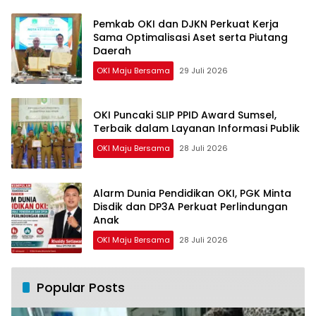
Pemkab OKI dan DJKN Perkuat Kerja
Sama Optimalisasi Aset serta Piutang
Daerah
OKI Maju Bersama
29 Juli 2026
OKI Puncaki SLIP PPID Award Sumsel,
Terbaik dalam Layanan Informasi Publik
OKI Maju Bersama
28 Juli 2026
Alarm Dunia Pendidikan OKI, PGK Minta
Disdik dan DP3A Perkuat Perlindungan
Anak
OKI Maju Bersama
28 Juli 2026
Popular Posts