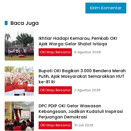
Baca Juga
Ikhtiar Hadapi Kemarau, Pemkab OKI
Ajak Warga Gelar Shalat Istisqa
OKI Maju Bersama
6 Agustus 2026
Bupati OKI Bagikan 3.000 Bendera Merah
Putih, Ajak Masyarakat Semarakkan HUT
ke-81 RI
OKI Maju Bersama
2 Agustus 2026
DPC PDIP OKI Gelar Wawasan
Kebangsaan, Jadikan Kudatuli Inspirasi
Perjuangan Demokrasi
OKI Maju Bersama
31 Juli 2026