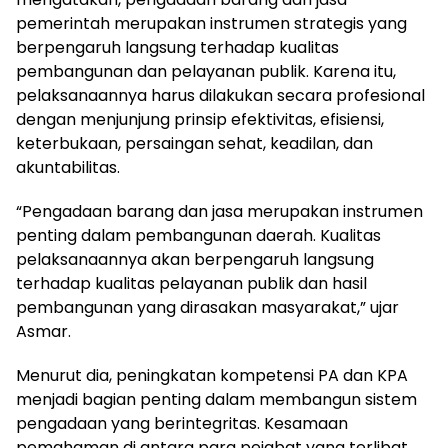
pemerintah merupakan instrumen strategis yang
berpengaruh langsung terhadap kualitas
pembangunan dan pelayanan publik. Karena itu,
pelaksanaannya harus dilakukan secara profesional
dengan menjunjung prinsip efektivitas, efisiensi,
keterbukaan, persaingan sehat, keadilan, dan
akuntabilitas.
“Pengadaan barang dan jasa merupakan instrumen
penting dalam pembangunan daerah. Kualitas
pelaksanaannya akan berpengaruh langsung
terhadap kualitas pelayanan publik dan hasil
pembangunan yang dirasakan masyarakat,” ujar
Asmar.
Menurut dia, peningkatan kompetensi PA dan KPA
menjadi bagian penting dalam membangun sistem
pengadaan yang berintegritas. Kesamaan
pemahaman di antara para pejabat yang terlibat