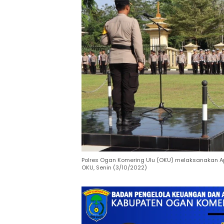
Polres Ogan Komering Ulu (OKU) melaksanakan A
OKU, Senin (3/10/2022)