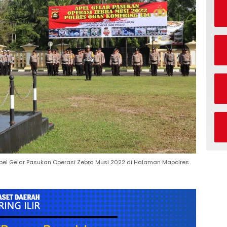
pel Gelar Pasukan Operasi Zebra Musi 2022 di Halaman Mapolres