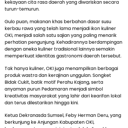
kekayaan cita rasa daerah yang diwariskan secara
turun-temurun.
Gulo puan, makanan khas berbahan dasar susu
kerbau rawa yang telah lama menjadi ikon kuliner
OKI, menjadi salah satu sajian yang paling menarik
perhatian pengunjung. Kehadirannya berdampingan
dengan aneka kuliner tradisional lainnya semakin
memperkuat identitas gastronomi daerah tersebut.
Tak hanya kuliner, OKI juga menampilkan berbagai
produk wastra dan kerajinan unggulan. Songket
Bidak Cukit, batik motif Perahu Kajang, serta
anyaman purun Pedamaran menjadi simbol
kreativitas masyarakat yang lahir dari kearifan lokal
dan terus dilestarikan hingga kini.
Ketua Dekranasda Sumsel, Feby Herman Deru, yang
berkunjung ke Anjungan Kabupaten OKI,