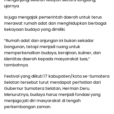
ujarnya.
Ia juga mengajak pemerintah daerah untuk terus
merawat rumah adat dan menghidupkan berbagai
kekayaan budaya yang dimiliki.
“Rumah adat dan anjungan ini bukan sekadar
bangunan, tetapi menjadi ruang untuk
memperkenalkan budaya, kerajinan, kuliner, dan
identitas daerah kepada masyarakat luas,”
tambahnya.
Festival yang diikuti 17 kabupaten/kota se-Sumatera
Selatan tersebut turut mendapat perhatian dari
Gubernur Sumatera Selatan, Herman Deru.
Menurutnya, budaya harus menjadi fondasi yang
menjaga jati diri masyarakat di tengah
perkembangan zaman.