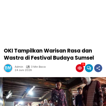
OKI Tampilkan Warisan Rasa dan
Wastra di Festival Budaya Sumsel
70
Admin
3 Min Baca
24 Juni 2026