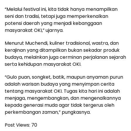
“Melalui festival ini, kita tidak hanya menampilkan
seni dan tradisi, tetapi juga memperkenalkan
potensi daerah yang menjadi kebanggaan
masyarakat OKI,” ujarnya.
Menurut Muchendi, kuliner tradisional, wastra, dan
kerajinan yang ditampilkan bukan sekadar produk
budaya, melainkan juga cerminan perjalanan sejarah
serta kehidupan masyarakat OKI.
“Gulo puan, songket, batik, maupun anyaman purun
adalah warisan budaya yang menyimpan cerita
tentang masyarakat OKI. Tugas kita hari ini adalah
menjaga, mengembangkan, dan mengenalkannya
kepada generasi muda agar tidak tergerus oleh
perkembangan zaman,” pungkasnya.
Post Views:
70