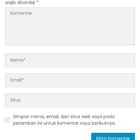
wajib ditandai
*
Simpan nama, email, dan situs web saya pada
peramban ini untuk komentar saya berikutnya.