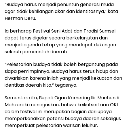
“Budaya harus menjadi penuntun generasi muda
agar tidak kehilangan akar dan identitasnya,” kata
Herman Deru.
Ia berharap Festival Seni Adat dan Tradisi Sumsel
dapat terus digelar secara berkelanjutan dan
menjadi agenda tetap yang mendapat dukungan
seluruh pemerintah daerah.
“Pelestarian budaya tidak boleh bergantung pada
siapa pemimpinnya. Budaya harus terus hidup dan
diwariskan karena inilah yang menjadi kekuatan dan
identitas daerah kita,” tegasnya.
Sementara itu, Bupati Ogan Komering Ilir Muchendi
Mahzareki menegaskan, bahwa keikutsertaan OKI
dalam festival ini merupakan bagian dari upaya
memperkenalkan potensi budaya daerah sekaligus
memperkuat pelestarian warisan leluhur.