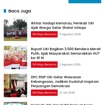
Baca Juga
Ikhtiar Hadapi Kemarau, Pemkab OKI
Ajak Warga Gelar Shalat Istisqa
OKI Maju Bersama
6 Agustus 2026
Bupati OKI Bagikan 3.000 Bendera Merah
Putih, Ajak Masyarakat Semarakkan HUT
ke-81 RI
OKI Maju Bersama
2 Agustus 2026
DPC PDIP OKI Gelar Wawasan
Kebangsaan, Jadikan Kudatuli Inspirasi
Perjuangan Demokrasi
OKI Maju Bersama
31 Juli 2026