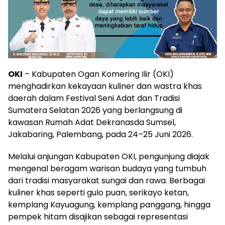
OKI
– Kabupaten Ogan Komering Ilir (OKI)
menghadirkan kekayaan kuliner dan wastra khas
daerah dalam Festival Seni Adat dan Tradisi
Sumatera Selatan 2026 yang berlangsung di
kawasan Rumah Adat Dekranasda Sumsel,
Jakabaring, Palembang, pada 24–25 Juni 2026.
Melalui anjungan Kabupaten OKI, pengunjung diajak
mengenal beragam warisan budaya yang tumbuh
dari tradisi masyarakat sungai dan rawa. Berbagai
kuliner khas seperti gulo puan, serikayo ketan,
kemplang Kayuagung, kemplang panggang, hingga
pempek hitam disajikan sebagai representasi