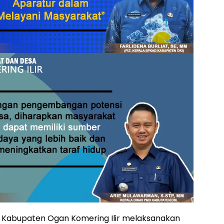
n Kabupaten Ogan Komering Ilir melaksanakan