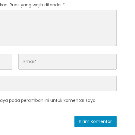
kan.
Ruas yang wajib ditandai
*
saya pada peramban ini untuk komentar saya