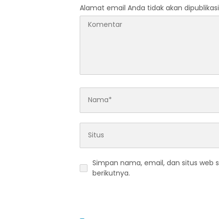
Alamat email Anda tidak akan dipublikasi
Simpan nama, email, dan situs web 
berikutnya.