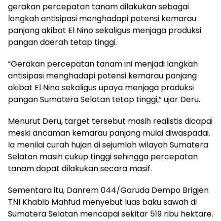
gerakan percepatan tanam dilakukan sebagai
langkah antisipasi menghadapi potensi kemarau
panjang akibat El Nino sekaligus menjaga produksi
pangan daerah tetap tinggi.
“Gerakan percepatan tanam ini menjadi langkah
antisipasi menghadapi potensi kemarau panjang
akibat El Nino sekaligus upaya menjaga produksi
pangan Sumatera Selatan tetap tinggi,” ujar Deru.
Menurut Deru, target tersebut masih realistis dicapai
meski ancaman kemarau panjang mulai diwaspadai.
Ia menilai curah hujan di sejumlah wilayah Sumatera
Selatan masih cukup tinggi sehingga percepatan
tanam dapat dilakukan secara masif.
Sementara itu, Danrem 044/Garuda Dempo Brigjen
TNI Khabib Mahfud menyebut luas baku sawah di
Sumatera Selatan mencapai sekitar 519 ribu hektare.