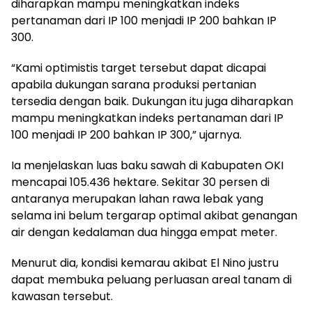
diharapkan mampu meningkatkan indeks
pertanaman dari IP 100 menjadi IP 200 bahkan IP
300.
“Kami optimistis target tersebut dapat dicapai
apabila dukungan sarana produksi pertanian
tersedia dengan baik. Dukungan itu juga diharapkan
mampu meningkatkan indeks pertanaman dari IP
100 menjadi IP 200 bahkan IP 300,” ujarnya.
Ia menjelaskan luas baku sawah di Kabupaten OKI
mencapai 105.436 hektare. Sekitar 30 persen di
antaranya merupakan lahan rawa lebak yang
selama ini belum tergarap optimal akibat genangan
air dengan kedalaman dua hingga empat meter.
Menurut dia, kondisi kemarau akibat El Nino justru
dapat membuka peluang perluasan areal tanam di
kawasan tersebut.