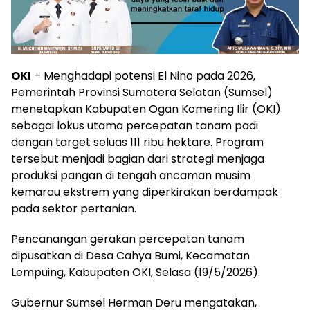
OKI
– Menghadapi potensi El Nino pada 2026,
Pemerintah Provinsi Sumatera Selatan (Sumsel)
menetapkan Kabupaten Ogan Komering Ilir (OKI)
sebagai lokus utama percepatan tanam padi
dengan target seluas 111 ribu hektare. Program
tersebut menjadi bagian dari strategi menjaga
produksi pangan di tengah ancaman musim
kemarau ekstrem yang diperkirakan berdampak
pada sektor pertanian.
Pencanangan gerakan percepatan tanam
dipusatkan di Desa Cahya Bumi, Kecamatan
Lempuing, Kabupaten OKI, Selasa (19/5/2026).
Gubernur Sumsel Herman Deru mengatakan,