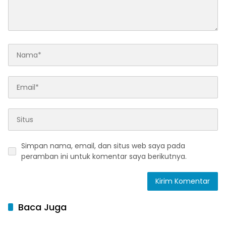
Simpan nama, email, dan situs web saya pada
peramban ini untuk komentar saya berikutnya.
Baca Juga