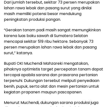
Dari jumlah tersebut, sekitar 73 persen merupakan
lahan rawa lebak dan pasang surut yang dinilai
masih memiliki potensi besar mendukung
peningkatan produksi pangan.
“Gerakan tanam padi masih sangat memungkinkan
karena luas baku sawah di Sumatera Selatan
mencapai sekitar 519 ribu hektare. Sebanyak 73
persen merupakan lahan rawa lebak dan pasang
surut,” katanya.
Bupati OKI Muchendi Mahzareki mengatakan,
pihaknya optimistis target percepatan tanam dapat
tercapai apabila sarana dan prasarana pertanian
terpenuhi. Dukungan tersebut meliputi penyediaan
benih, pupuk, serta alat dan mesin pertanian untuk
kegiatan prapanen maupun pascapanen.
Menurut Muchendi, dukungan sarana produksi juga