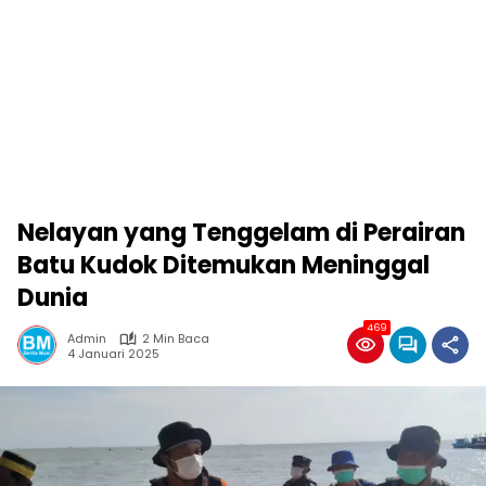
Nelayan yang Tenggelam di Perairan
Batu Kudok Ditemukan Meninggal
Dunia
469
Admin
2 Min Baca
4 Januari 2025