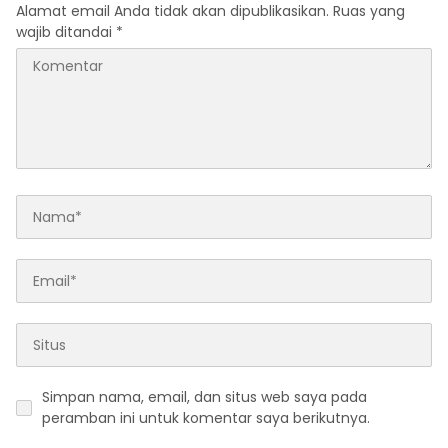
Alamat email Anda tidak akan dipublikasikan.
Ruas yang
wajib ditandai
*
Simpan nama, email, dan situs web saya pada
peramban ini untuk komentar saya berikutnya.