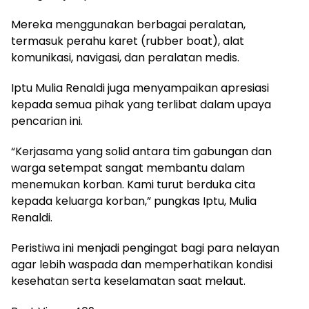
Mereka menggunakan berbagai peralatan,
termasuk perahu karet (rubber boat), alat
komunikasi, navigasi, dan peralatan medis.
Iptu Mulia Renaldi juga menyampaikan apresiasi
kepada semua pihak yang terlibat dalam upaya
pencarian ini.
“Kerjasama yang solid antara tim gabungan dan
warga setempat sangat membantu dalam
menemukan korban. Kami turut berduka cita
kepada keluarga korban,” pungkas Iptu, Mulia
Renaldi.
Peristiwa ini menjadi pengingat bagi para nelayan
agar lebih waspada dan memperhatikan kondisi
kesehatan serta keselamatan saat melaut.