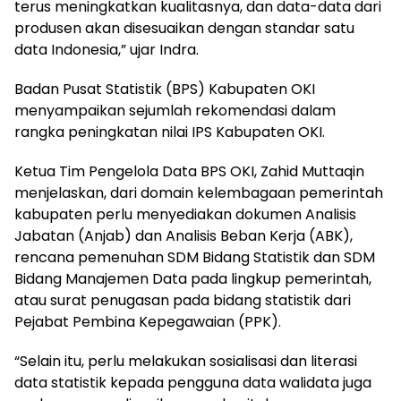
terus meningkatkan kualitasnya, dan data-data dari
produsen akan disesuaikan dengan standar satu
data Indonesia,” ujar Indra.
Badan Pusat Statistik (BPS) Kabupaten OKI
menyampaikan sejumlah rekomendasi dalam
rangka peningkatan nilai IPS Kabupaten OKI.
Ketua Tim Pengelola Data BPS OKI, Zahid Muttaqin
menjelaskan, dari domain kelembagaan pemerintah
kabupaten perlu menyediakan dokumen Analisis
Jabatan (Anjab) dan Analisis Beban Kerja (ABK),
rencana pemenuhan SDM Bidang Statistik dan SDM
Bidang Manajemen Data pada lingkup pemerintah,
atau surat penugasan pada bidang statistik dari
Pejabat Pembina Kepegawaian (PPK).
“Selain itu, perlu melakukan sosialisasi dan literasi
data statistik kepada pengguna data walidata juga