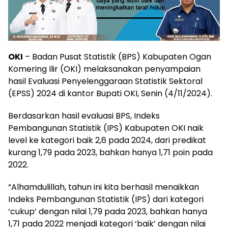
OKI
– Badan Pusat Statistik (BPS) Kabupaten Ogan
Komering Ilir (OKI) melaksanakan penyampaian
hasil Evaluasi Penyelenggaraan Statistik Sektoral
(EPSS) 2024 di kantor Bupati OKI, Senin (4/11/2024).
Berdasarkan hasil evaluasi BPS, Indeks
Pembangunan Statistik (IPS) Kabupaten OKI naik
level ke kategori baik 2,6 pada 2024, dari predikat
kurang 1,79 pada 2023, bahkan hanya 1,71 poin pada
2022.
“Alhamdulillah, tahun ini kita berhasil menaikkan
Indeks Pembangunan Statistik (IPS) dari kategori
‘cukup’ dengan nilai 1,79 pada 2023, bahkan hanya
1,71 pada 2022 menjadi kategori ‘baik’ dengan nilai