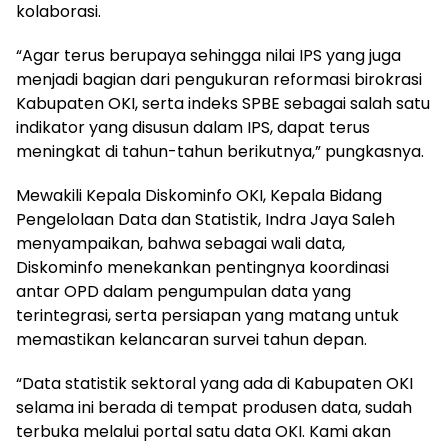
kolaborasi.
“Agar terus berupaya sehingga nilai IPS yang juga
menjadi bagian dari pengukuran reformasi birokrasi
Kabupaten OKI, serta indeks SPBE sebagai salah satu
indikator yang disusun dalam IPS, dapat terus
meningkat di tahun-tahun berikutnya,” pungkasnya.
Mewakili Kepala Diskominfo OKI, Kepala Bidang
Pengelolaan Data dan Statistik, Indra Jaya Saleh
menyampaikan, bahwa sebagai wali data,
Diskominfo menekankan pentingnya koordinasi
antar OPD dalam pengumpulan data yang
terintegrasi, serta persiapan yang matang untuk
memastikan kelancaran survei tahun depan.
“Data statistik sektoral yang ada di Kabupaten OKI
selama ini berada di tempat produsen data, sudah
terbuka melalui portal satu data OKI. Kami akan