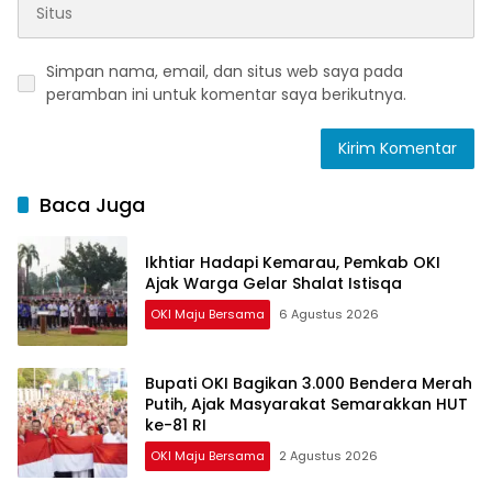
Simpan nama, email, dan situs web saya pada
peramban ini untuk komentar saya berikutnya.
Baca Juga
Ikhtiar Hadapi Kemarau, Pemkab OKI
Ajak Warga Gelar Shalat Istisqa
OKI Maju Bersama
6 Agustus 2026
Bupati OKI Bagikan 3.000 Bendera Merah
Putih, Ajak Masyarakat Semarakkan HUT
ke-81 RI
OKI Maju Bersama
2 Agustus 2026