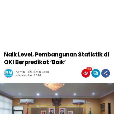
Naik Level, Pembangunan Statistik di
OKI Berpredikat ‘Baik’
321
Admin
2 Min Baca
4 November 2024