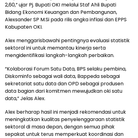
2,60,” ujar Pj. Bupati OKI melalui Staf Ahli Bupati
Bidang Ekonomi Keuangan dan Pembangunan,
Alexsander SP M.Si pada rilis angka inflasi dan EPPS
Kabupaten OKI.
Alex menggarisbawahi pentingnya evaluasi statistik
sektoral ini untuk memantau kinerja serta
mengidentifikasi langkah-langkah perbaikan.
“Kolaborasi Forum Satu Data, BPS selaku pembina,
Diskominfo sebagai wali data, Bappeda sebagai
sekretariat satu data dan OPD sebagai produsen
data bagian dari komitmen mewujudkan oki satu
data,” Jelas Alex.
Alex berharap hasil ini menjadi rekomendasi untuk
meningkatkan kualitas penyelenggaraan statistik
sektoral di masa depan, dengan semua pihak
sepakat untuk terus memperkuat koordinasi dan