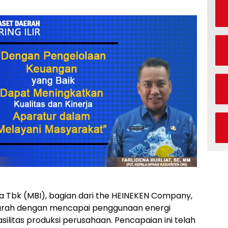
ia Tbk (MBI), bagian dari the HEINEKEN Company,
rah dengan mencapai penggunaan energi
silitas produksi perusahaan. Pencapaian ini telah