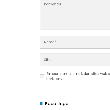
Simpan nama, email, dan situs web 
berikutnya.
Baca Juga