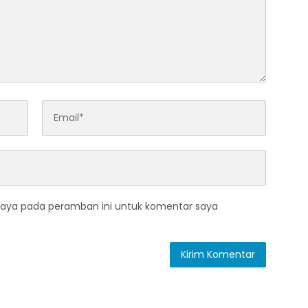
saya pada peramban ini untuk komentar saya