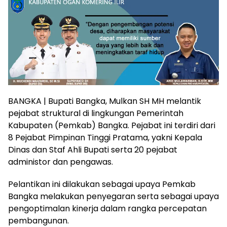
BANGKA | Bupati Bangka, Mulkan SH MH melantik
pejabat struktural di lingkungan Pemerintah
Kabupaten (Pemkab) Bangka. Pejabat ini terdiri dari
8 Pejabat Pimpinan Tinggi Pratama, yakni Kepala
Dinas dan Staf Ahli Bupati serta 20 pejabat
administor dan pengawas.
Pelantikan ini dilakukan sebagai upaya Pemkab
Bangka melakukan penyegaran serta sebagai upaya
pengoptimalan kinerja dalam rangka percepatan
pembangunan.