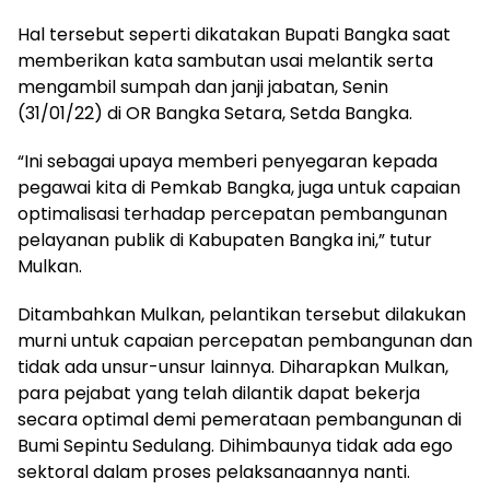
Hal tersebut seperti dikatakan Bupati Bangka saat
memberikan kata sambutan usai melantik serta
mengambil sumpah dan janji jabatan, Senin
(31/01/22) di OR Bangka Setara, Setda Bangka.
“Ini sebagai upaya memberi penyegaran kepada
pegawai kita di Pemkab Bangka, juga untuk capaian
optimalisasi terhadap percepatan pembangunan
pelayanan publik di Kabupaten Bangka ini,” tutur
Mulkan.
Ditambahkan Mulkan, pelantikan tersebut dilakukan
murni untuk capaian percepatan pembangunan dan
tidak ada unsur-unsur lainnya. Diharapkan Mulkan,
para pejabat yang telah dilantik dapat bekerja
secara optimal demi pemerataan pembangunan di
Bumi Sepintu Sedulang. Dihimbaunya tidak ada ego
sektoral dalam proses pelaksanaannya nanti.