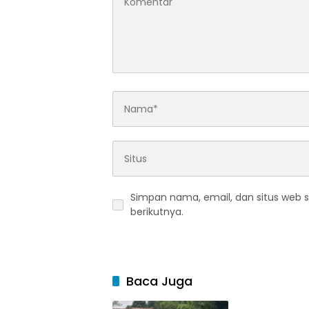
Simpan nama, email, dan situs web 
berikutnya.
Baca Juga