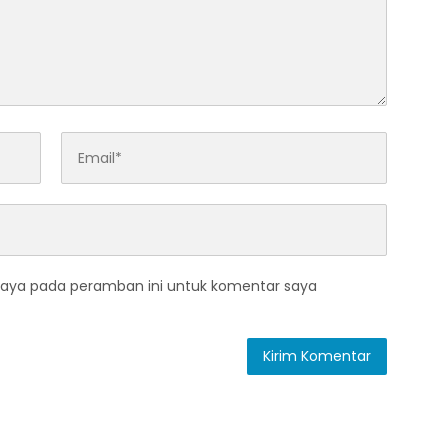
saya pada peramban ini untuk komentar saya