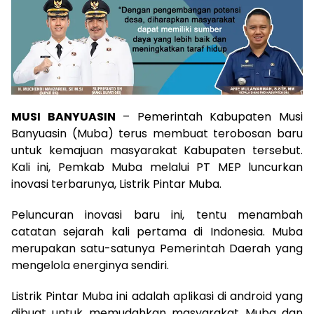
MUSI BANYUASIN
– Pemerintah Kabupaten Musi
Banyuasin (Muba) terus membuat terobosan baru
untuk kemajuan masyarakat Kabupaten tersebut.
Kali ini, Pemkab Muba melalui PT MEP luncurkan
inovasi terbarunya, Listrik Pintar Muba.
Peluncuran inovasi baru ini, tentu menambah
catatan sejarah kali pertama di Indonesia. Muba
merupakan satu-satunya Pemerintah Daerah yang
mengelola energinya sendiri.
Listrik Pintar Muba ini adalah aplikasi di android yang
dibuat untuk memudahkan masyarakat Muba dan