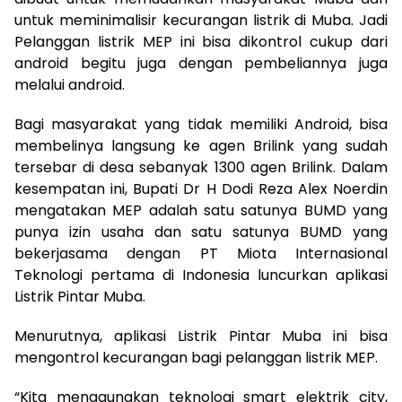
untuk meminimalisir kecurangan listrik di Muba. Jadi
Pelanggan listrik MEP ini bisa dikontrol cukup dari
android begitu juga dengan pembeliannya juga
melalui android.
Bagi masyarakat yang tidak memiliki Android, bisa
membelinya langsung ke agen Brilink yang sudah
tersebar di desa sebanyak 1300 agen Brilink. Dalam
kesempatan ini, Bupati Dr H Dodi Reza Alex Noerdin
mengatakan MEP adalah satu satunya BUMD yang
punya izin usaha dan satu satunya BUMD yang
bekerjasama dengan PT Miota Internasional
Teknologi pertama di Indonesia luncurkan aplikasi
Listrik Pintar Muba.
Menurutnya, aplikasi Listrik Pintar Muba ini bisa
mengontrol kecurangan bagi pelanggan listrik MEP.
“Kita menggunakan teknologi smart elektrik city,