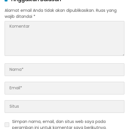
Alamat email Anda tidak akan dipublikasikan.
Ruas yang
wajib ditandai
*
Simpan nama, email, dan situs web saya pada
peramban ini untuk komentar saya berikutnya.