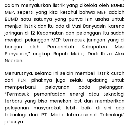
dalam menyalurkan listrik yang dikelola oleh BUMD
MEP, seperti yang kita ketahui bahwa MEP adalah
BUMD satu satunya yang punya izin usaha untuk
menjual listrik dan itu ada di Musi Banyuasin, karena
jaringan di 12 Kecamatan dan pelanggan Itu sudah
menjadi pelanggan MEP termasuk jaringan yang di
bangun oleh Pemerintah Kabupaten Musi
Banyuasin,” ungkap Bupati Muba, Dodi Reza Alex
Noerdin.
Menurutnya, selama ini selain membeli listrik curah
dari PLN, pihaknya juga selalu updating untuk
memperbarui pelayanan pada pelanggan.
“Termasuk pemanfaatan energi atau teknologi
terbaru yang bisa menekan lost dan memberikan
pelayanan masyarakat lebih baik, di sini ada
teknologi dari PT Miota Internasional Teknologi,”
jelasnya.