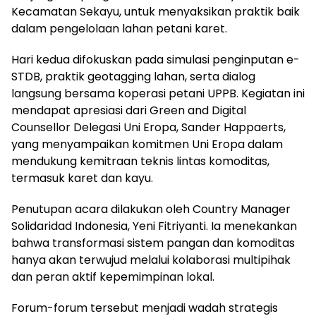
Kecamatan Sekayu, untuk menyaksikan praktik baik
dalam pengelolaan lahan petani karet.
Hari kedua difokuskan pada simulasi penginputan e-
STDB, praktik geotagging lahan, serta dialog
langsung bersama koperasi petani UPPB. Kegiatan ini
mendapat apresiasi dari Green and Digital
Counsellor Delegasi Uni Eropa, Sander Happaerts,
yang menyampaikan komitmen Uni Eropa dalam
mendukung kemitraan teknis lintas komoditas,
termasuk karet dan kayu.
Penutupan acara dilakukan oleh Country Manager
Solidaridad Indonesia, Yeni Fitriyanti. Ia menekankan
bahwa transformasi sistem pangan dan komoditas
hanya akan terwujud melalui kolaborasi multipihak
dan peran aktif kepemimpinan lokal.
Forum-forum tersebut menjadi wadah strategis