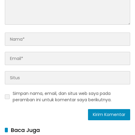
Simpan nama, email, dan situs web saya pada
peramban ini untuk komentar saya berikutnya.
Baca Juga