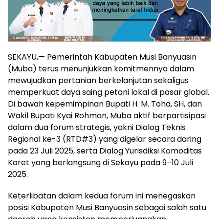
SEKAYU,— Pemerintah Kabupaten Musi Banyuasin
(Muba) terus menunjukkan komitmennya dalam
mewujudkan pertanian berkelanjutan sekaligus
memperkuat daya saing petani lokal di pasar global.
Di bawah kepemimpinan Bupati H. M. Toha, SH, dan
Wakil Bupati Kyai Rohman, Muba aktif berpartisipasi
dalam dua forum strategis, yakni Dialog Teknis
Regional ke-3 (RTD#3) yang digelar secara daring
pada 23 Juli 2025, serta Dialog Yurisdiksi Komoditas
Karet yang berlangsung di Sekayu pada 9–10 Juli
2025.
Keterlibatan dalam kedua forum ini menegaskan
posisi Kabupaten Musi Banyuasin sebagai salah satu