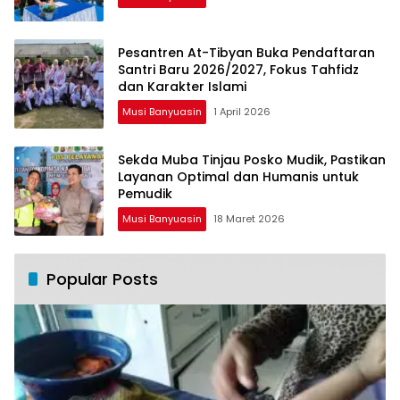
Pesantren At-Tibyan Buka Pendaftaran
Santri Baru 2026/2027, Fokus Tahfidz
dan Karakter Islami
Musi Banyuasin
1 April 2026
Sekda Muba Tinjau Posko Mudik, Pastikan
Layanan Optimal dan Humanis untuk
Pemudik
Musi Banyuasin
18 Maret 2026
Popular Posts