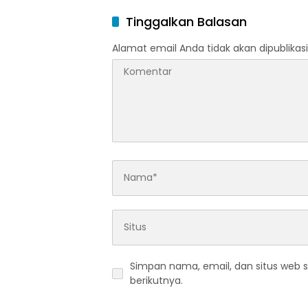
dan Kar
Tinggalkan Balasan
Alamat email Anda tidak akan dipublikasi
Simpan nama, email, dan situs web 
berikutnya.