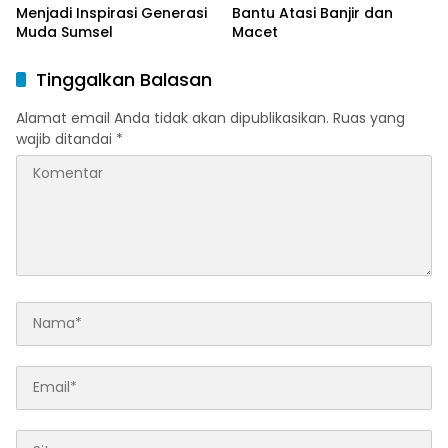
Menjadi Inspirasi Generasi
Bantu Atasi Banjir dan
Muda Sumsel
Macet
Tinggalkan Balasan
Alamat email Anda tidak akan dipublikasikan.
Ruas yang
wajib ditandai
*