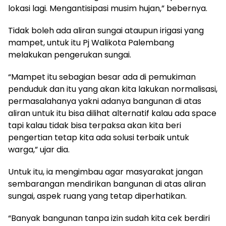
lokasi lagi. Mengantisipasi musim hujan,” bebernya.
Tidak boleh ada aliran sungai ataupun irigasi yang
mampet, untuk itu Pj Walikota Palembang
melakukan pengerukan sungai.
“Mampet itu sebagian besar ada di pemukiman
penduduk dan itu yang akan kita lakukan normalisasi,
permasalahanya yakni adanya bangunan di atas
aliran untuk itu bisa dilihat alternatif kalau ada space
tapi kalau tidak bisa terpaksa akan kita beri
pengertian tetap kita ada solusi terbaik untuk
warga,” ujar dia.
Untuk itu, ia mengimbau agar masyarakat jangan
sembarangan mendirikan bangunan di atas aliran
sungai, aspek ruang yang tetap diperhatikan.
“Banyak bangunan tanpa izin sudah kita cek berdiri