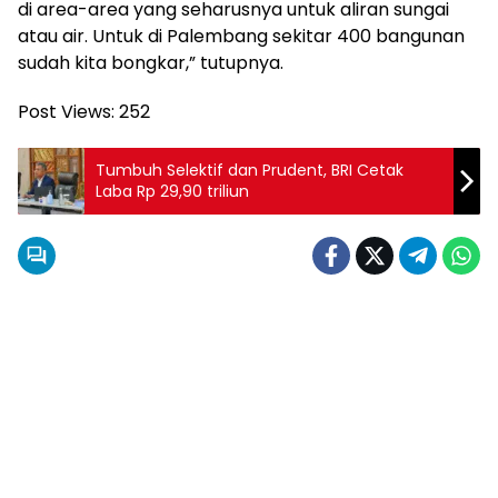
di area-area yang seharusnya untuk aliran sungai
atau air. Untuk di Palembang sekitar 400 bangunan
sudah kita bongkar,” tutupnya.
Post Views:
252
Tumbuh Selektif dan Prudent, BRI Cetak
Laba Rp 29,90 triliun