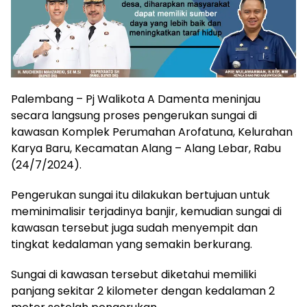
Palembang – Pj Walikota A Damenta meninjau
secara langsung proses pengerukan sungai di
kawasan Komplek Perumahan Arofatuna, Kelurahan
Karya Baru, Kecamatan Alang – Alang Lebar, Rabu
(24/7/2024).
Pengerukan sungai itu dilakukan bertujuan untuk
meminimalisir terjadinya banjir, kemudian sungai di
kawasan tersebut juga sudah menyempit dan
tingkat kedalaman yang semakin berkurang.
Sungai di kawasan tersebut diketahui memiliki
panjang sekitar 2 kilometer dengan kedalaman 2