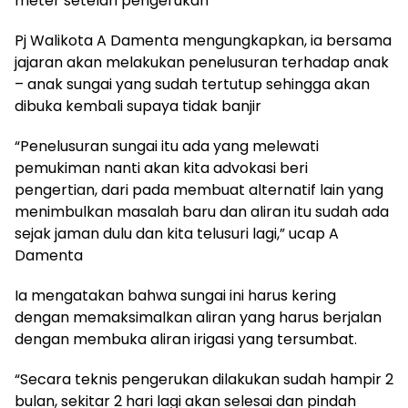
meter setelah pengerukan
Pj Walikota A Damenta mengungkapkan, ia bersama
jajaran akan melakukan penelusuran terhadap anak
– anak sungai yang sudah tertutup sehingga akan
dibuka kembali supaya tidak banjir
“Penelusuran sungai itu ada yang melewati
pemukiman nanti akan kita advokasi beri
pengertian, dari pada membuat alternatif lain yang
menimbulkan masalah baru dan aliran itu sudah ada
sejak jaman dulu dan kita telusuri lagi,” ucap A
Damenta
Ia mengatakan bahwa sungai ini harus kering
dengan memaksimalkan aliran yang harus berjalan
dengan membuka aliran irigasi yang tersumbat.
“Secara teknis pengerukan dilakukan sudah hampir 2
bulan, sekitar 2 hari lagi akan selesai dan pindah