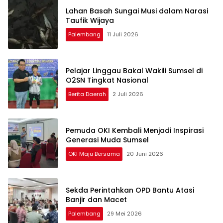
Lahan Basah Sungai Musi dalam Narasi
Taufik Wijaya
Palembang
11 Juli 2026
Pelajar Linggau Bakal Wakili Sumsel di
O2SN Tingkat Nasional
Berita Daerah
2 Juli 2026
Pemuda OKI Kembali Menjadi Inspirasi
Generasi Muda Sumsel
OKI Maju Bersama
20 Juni 2026
Sekda Perintahkan OPD Bantu Atasi
Banjir dan Macet
Palembang
29 Mei 2026