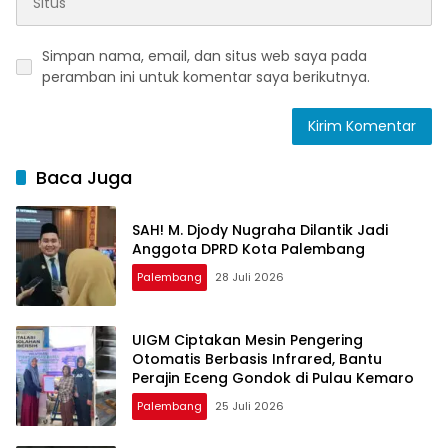
Simpan nama, email, dan situs web saya pada
peramban ini untuk komentar saya berikutnya.
Baca Juga
SAH! M. Djody Nugraha Dilantik Jadi
Anggota DPRD Kota Palembang
Palembang
28 Juli 2026
UIGM Ciptakan Mesin Pengering
Otomatis Berbasis Infrared, Bantu
Perajin Eceng Gondok di Pulau Kemaro
Palembang
25 Juli 2026